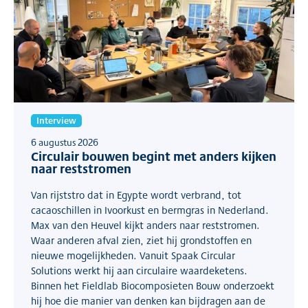
Interview
6 augustus 2026
Circulair bouwen begint met anders kijken
naar reststromen
Van rijststro dat in Egypte wordt verbrand, tot
cacaoschillen in Ivoorkust en bermgras in Nederland.
Max van den Heuvel kijkt anders naar reststromen.
Waar anderen afval zien, ziet hij grondstoffen en
nieuwe mogelijkheden. Vanuit Spaak Circular
Solutions werkt hij aan circulaire waardeketens.
Binnen het Fieldlab Biocomposieten Bouw onderzoekt
hij hoe die manier van denken kan bijdragen aan de