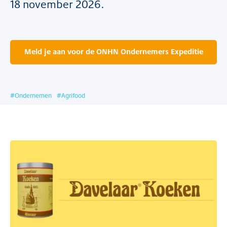
18 november 2026.
Meld je aan voor de ONHN Ondernemers Expeditie
#
Ondernemen
#
Agrifood