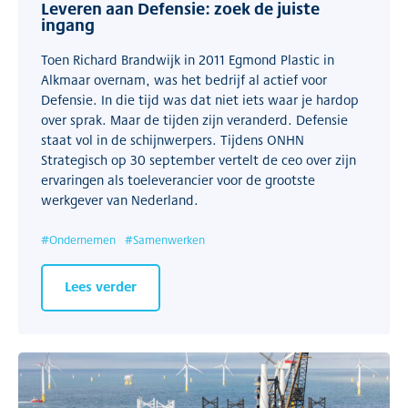
Leveren aan Defensie: zoek de juiste
ingang
Toen Richard Brandwijk in 2011 Egmond Plastic in
Alkmaar overnam, was het bedrijf al actief voor
Defensie. In die tijd was dat niet iets waar je hardop
over sprak. Maar de tijden zijn veranderd. Defensie
staat vol in de schijnwerpers. Tijdens ONHN
Strategisch op 30 september vertelt de ceo over zijn
ervaringen als toeleverancier voor de grootste
werkgever van Nederland.
#
Ondernemen
#
Samenwerken
Lees verder