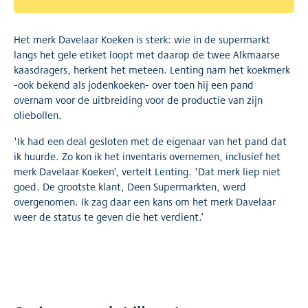
Het merk Davelaar Koeken is sterk: wie in de supermarkt
langs het gele etiket loopt met daarop de twee Alkmaarse
kaasdragers, herkent het meteen. Lenting nam het koekmerk
-ook bekend als jodenkoeken- over toen hij een pand
overnam voor de uitbreiding voor de productie van zijn
oliebollen.
'Ik had een deal gesloten met de eigenaar van het pand dat
ik huurde. Zo kon ik het inventaris overnemen, inclusief het
merk Davelaar Koeken', vertelt Lenting. 'Dat merk liep niet
goed. De grootste klant, Deen Supermarkten, werd
overgenomen. Ik zag daar een kans om het merk Davelaar
weer de status te geven die het verdient.’