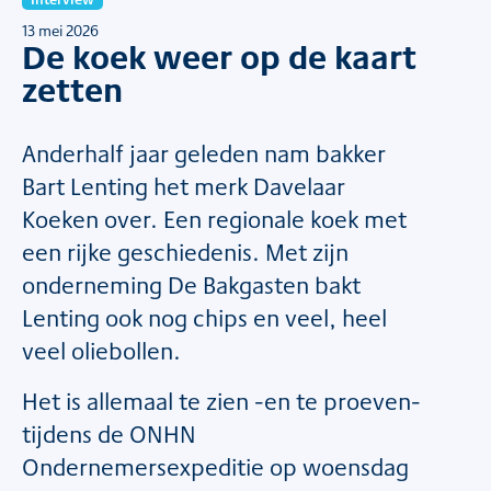
13 mei 2026
De koek weer op de kaart
zetten
Anderhalf jaar geleden nam bakker
Bart Lenting het merk Davelaar
Koeken over. Een regionale koek met
een rijke geschiedenis. Met zijn
onderneming De Bakgasten bakt
Lenting ook nog chips en veel, heel
veel oliebollen.
Het is allemaal te zien -en te proeven-
tijdens de ONHN
Ondernemersexpeditie op woensdag