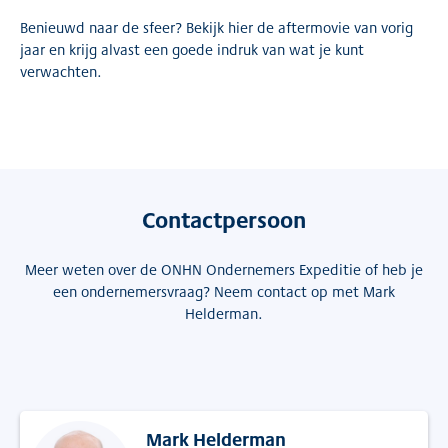
Benieuwd naar de sfeer? Bekijk hier de aftermovie van vorig
jaar en krijg alvast een goede indruk van wat je kunt
verwachten.
Contactpersoon
Meer weten over de ONHN Ondernemers Expeditie of heb je
een ondernemersvraag? Neem contact op met Mark
Helderman.
Mark Helderman