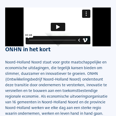
ONHN in het kort
Noord-Holland Noord staat voor grote maatschappelijke en
economische uitdagingen, die tegelijk kansen bieden om
slimmer, duurzamer en innovatiever te groeien. ONHN
(Ontwikkelingsbedrijf Noord-Holland Noord) ondersteunt
deze transitie door ondernemers te versterken, innovatie te
versnellen en te bouwen aan een toekomstbestendige
regionale economie. Als economische uitvoeringsorganisatie
van 16 gemeenten in Noord-Holland Noord en de provincie
Noord-Holland werken we elke dag aan een sterke regio
waarin ondernemen, werken en leven hand in hand gaan.