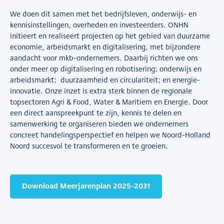
We doen dit samen met het bedrijfsleven, onderwijs- en
kennisinstellingen, overheden en investeerders. ONHN
initieert en realiseert projecten op het gebied van duurzame
economie, arbeidsmarkt en digitalisering, met bijzondere
aandacht voor mkb-ondernemers. Daarbij richten we ons
onder meer op digitalisering en robotisering; onderwijs en
arbeidsmarkt; duurzaamheid en circulariteit; en energie-
innovatie. Onze inzet is extra sterk binnen de regionale
topsectoren Agri & Food, Water & Maritiem en Energie. Door
een direct aanspreekpunt te zijn, kennis te delen en
samenwerking te organiseren bieden we ondernemers
concreet handelingsperspectief en helpen we Noord-Holland
Noord succesvol te transformeren en te groeien.
Download Meerjarenplan 2025-2031