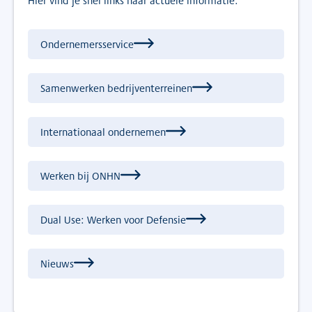
Hier vind je snel links naar actuele informatie:
Ondernemersservice
Samenwerken bedrijventerreinen
Internationaal ondernemen
Werken bij ONHN
Dual Use: Werken voor Defensie
Nieuws