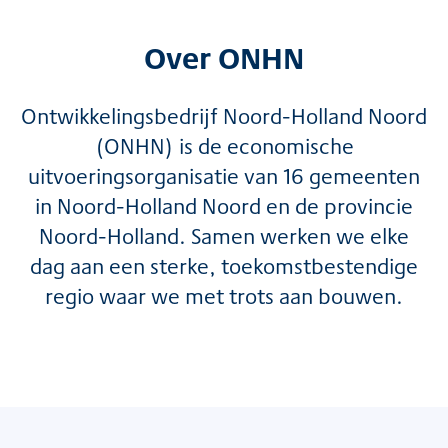
Over ONHN
Ontwikkelingsbedrijf Noord-Holland Noord
(ONHN) is de economische
uitvoeringsorganisatie van 16 gemeenten
in Noord-Holland Noord en de provincie
Noord-Holland. Samen werken we elke
dag aan een sterke, toekomstbestendige
regio waar we met trots aan bouwen.