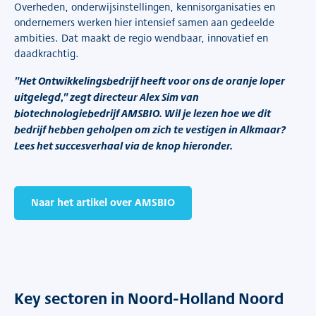
Overheden, onderwijsinstellingen, kennisorganisaties en
ondernemers werken hier intensief samen aan gedeelde
ambities. Dat maakt de regio wendbaar, innovatief en
daadkrachtig.
"Het Ontwikkelingsbedrijf heeft voor ons de oranje loper
uitgelegd," zegt directeur Alex Sim van
biotechnologiebedrijf AMSBIO. Wil je lezen hoe we dit
bedrijf hebben geholpen om zich te vestigen in Alkmaar?
Lees het succesverhaal via de knop hieronder.
Naar het artikel over AMSBIO
Key sectoren in Noord-Holland Noord