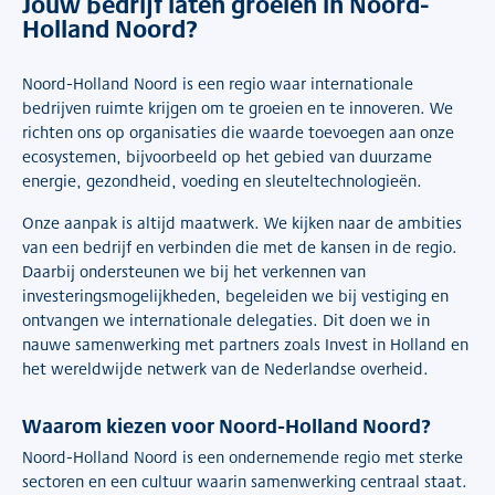
Jouw bedrijf laten groeien in Noord-
Holland Noord?
Noord-Holland Noord is een regio waar internationale
bedrijven ruimte krijgen om te groeien en te innoveren. We
richten ons op organisaties die waarde toevoegen aan onze
ecosystemen, bijvoorbeeld op het gebied van duurzame
energie, gezondheid, voeding en sleuteltechnologieën.
Onze aanpak is altijd maatwerk. We kijken naar de ambities
van een bedrijf en verbinden die met de kansen in de regio.
Daarbij ondersteunen we bij het verkennen van
investeringsmogelijkheden, begeleiden we bij vestiging en
ontvangen we internationale delegaties. Dit doen we in
nauwe samenwerking met partners zoals Invest in Holland en
het wereldwijde netwerk van de Nederlandse overheid.
Waarom kiezen voor Noord-Holland Noord?
Noord-Holland Noord is een ondernemende regio met sterke
sectoren en een cultuur waarin samenwerking centraal staat.