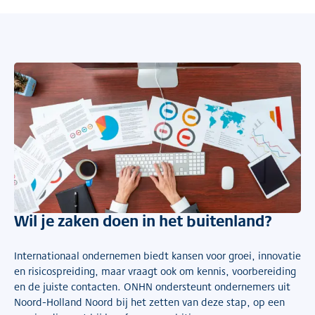
Wil je zaken doen in het buitenland?
Internationaal ondernemen biedt kansen voor groei, innovatie
en risicospreiding, maar vraagt ook om kennis, voorbereiding
en de juiste contacten. ONHN ondersteunt ondernemers uit
Noord-Holland Noord bij het zetten van deze stap, op een