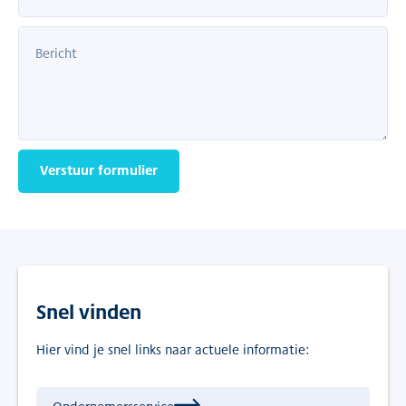
Verstuur formulier
Snel vinden
Hier vind je snel links naar actuele informatie: