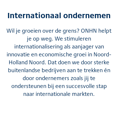
Internationaal ondernemen
Wil je groeien over de grens? ONHN helpt
je op weg. We stimuleren
internationalisering als aanjager van
innovatie en economische groei in Noord-
Holland Noord. Dat doen we door sterke
buitenlandse bedrijven aan te trekken én
door ondernemers zoals jij te
ondersteunen bij een succesvolle stap
naar internationale markten.