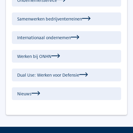
Ondernemersservice
Samenwerken bedrijventerreinen
Internationaal ondernemen
Werken bij ONHN
Dual Use: Werken voor Defensie
Nieuws