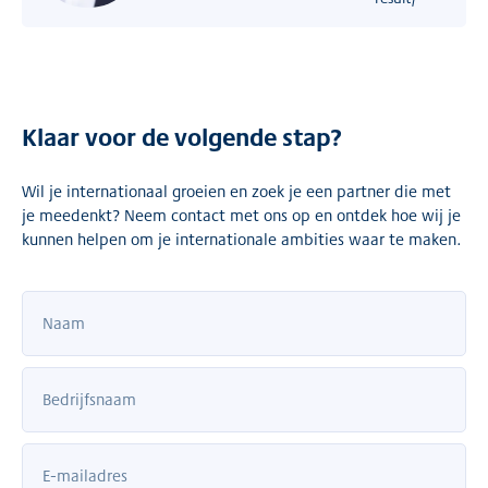
Klaar voor de volgende stap?
Wil je internationaal groeien en zoek je een partner die met
je meedenkt? Neem contact met ons op en ontdek hoe wij je
kunnen helpen om je internationale ambities waar te maken.