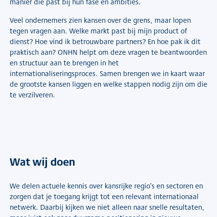
manier die past bij hun fase en ambities.
Veel ondernemers zien kansen over de grens, maar lopen
tegen vragen aan. Welke markt past bij mijn product of
dienst? Hoe vind ik betrouwbare partners? En hoe pak ik dit
praktisch aan? ONHN helpt om deze vragen te beantwoorden
en structuur aan te brengen in het
internationaliseringsproces. Samen brengen we in kaart waar
de grootste kansen liggen en welke stappen nodig zijn om die
te verzilveren.
Wat wij doen
We delen actuele kennis over kansrijke regio’s en sectoren en
zorgen dat je toegang krijgt tot een relevant internationaal
netwerk. Daarbij kijken we niet alleen naar snelle resultaten,