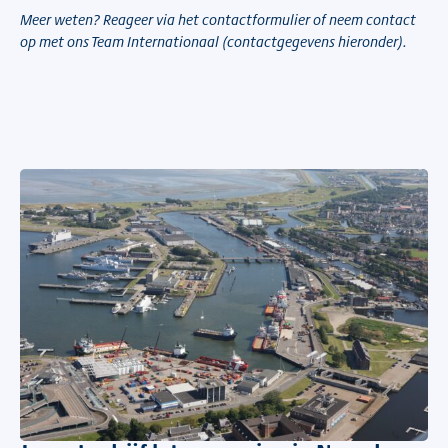
Meer weten? Reageer via het contactformulier of neem contact
op met ons Team Internationaal (contactgegevens hieronder).