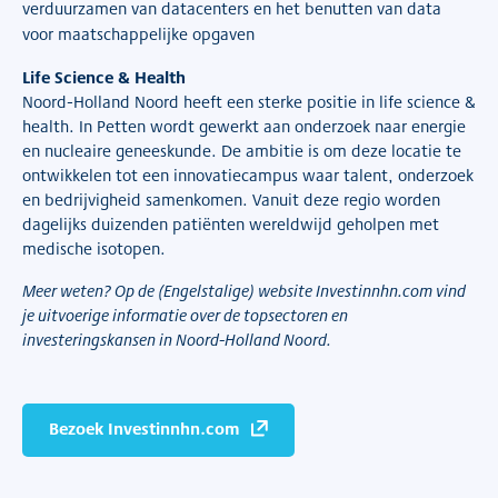
verduurzamen van datacenters en het benutten van data
voor maatschappelijke opgaven
Life Science & Health
Noord-Holland Noord heeft een sterke positie in life science &
health. In Petten wordt gewerkt aan onderzoek naar energie
en nucleaire geneeskunde. De ambitie is om deze locatie te
ontwikkelen tot een innovatiecampus waar talent, onderzoek
en bedrijvigheid samenkomen. Vanuit deze regio worden
dagelijks duizenden patiënten wereldwijd geholpen met
medische isotopen.
Meer weten? Op de (Engelstalige) website Investinnhn.com vind
je uitvoerige informatie over de topsectoren en
investeringskansen in Noord-Holland Noord.
Bezoek Investinnhn.com