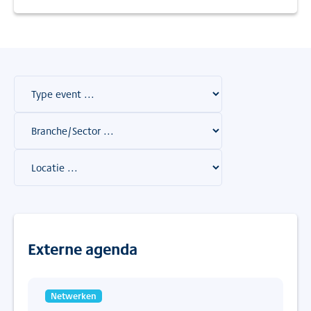
Externe agenda
Netwerken