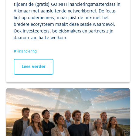
tijdens de (gratis) GO!NH Financieringsmasterclass in
Alkmaar met aansluitende netwerkborrel. De focus
ligt op ondernemers, maar juist de mix met het
bredere ecosysteem maakt deze sessie waardevol.
Ook investeerders, beleidsmakers en partners zijn
daarom van harte welkom.
#
Financiering
Lees verder