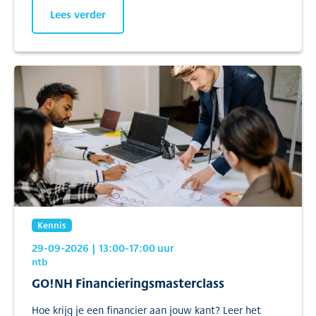
Lees verder
Kennis
29-09-2026
| 13:00
-17:00
uur
ntb
GO!NH Financieringsmasterclass
Hoe krijg je een financier aan jouw kant? Leer het