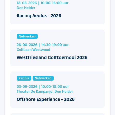
18-08-2026
| 10:00
-16:00
uur
Den Helder
Racing Aeolus - 2026
Netwerken
28-08-2026
| 14:30
-19:00
uur
Golfbaan Westwoud
Westfriesland Golftoernooi 2026
Kennis
Netwerken
03-09-2026
| 10:00
-18:00
uur
Theater De Kampanje, Den Helder
Offshore Experience - 2026