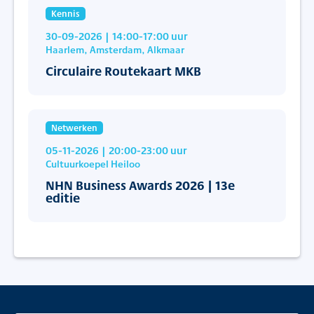
Kennis
30-09-2026
| 14:00
-17:00
uur
Haarlem, Amsterdam, Alkmaar
Circulaire Routekaart MKB
Netwerken
05-11-2026
| 20:00
-23:00
uur
Cultuurkoepel Heiloo
NHN Business Awards 2026 | 13e
editie