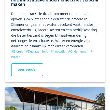
maken
De energietransitie draait om meer dan duurzame
opwek. Ook water speelt een steeds grotere rol.
Slimmer omgaan met water betekent vaak minder
energieverbruik, lagere kosten en een bedrijfsvoering
die beter bestand is tegen klimaatverandering,
netcongestie en schaarste. Water en energie zijn
daarom onlosmakelijk met elkaar verbonden.
#
Energie
#
Duurzaamheid
#
Innovatie
#
Ondernemen
#
Water
Lees verder