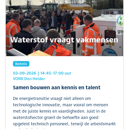
Kennis
03-09-2026
| 14:45
-17:00
uur
VONK Den Helder
Samen bouwen aan kennis en talent
De energietransitie vraagt niet alleen om
technologische innovatie, maar vooral om mensen
met de juiste kennis en vaardigheden. Juist in de
waterstofsector groeit de behoefte aan goed
opgeleid technisch personeel, terwijl de arbeidsmarkt