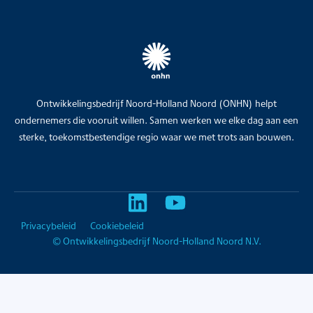
Ontwikkelingsbedrijf Noord-Holland Noord (ONHN) helpt
ondernemers die vooruit willen. Samen werken we elke dag aan een
sterke, toekomstbestendige regio waar we met trots aan bouwen.
Privacybeleid
Cookiebeleid
© Ontwikkelingsbedrijf Noord-Holland Noord N.V.