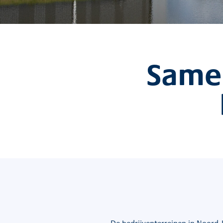
Samen