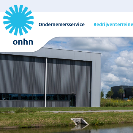
Ondernemersservice
Bedrijventerrein