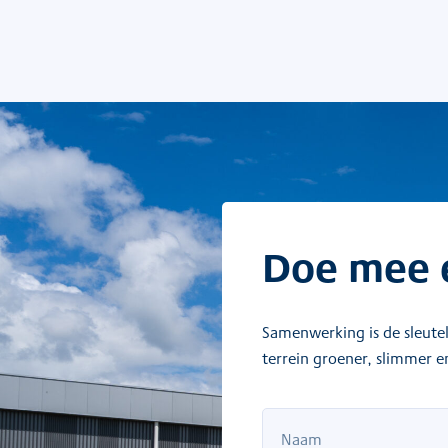
Doe mee e
Samenwerking is de sleutel
terrein groener, slimmer 