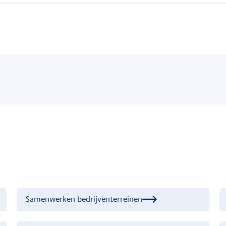
Samenwerken bedrijventerreinen