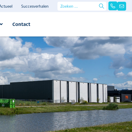
Actueel
Succesverhalen
Contact