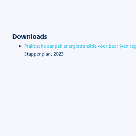
Downloads
Praktische aanpak energietransitie voor bedrijven re
Stappenplan, 2023