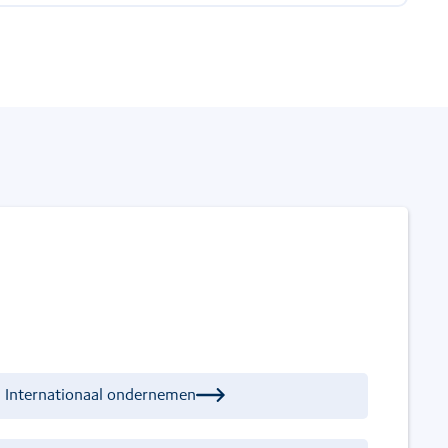
Internationaal ondernemen