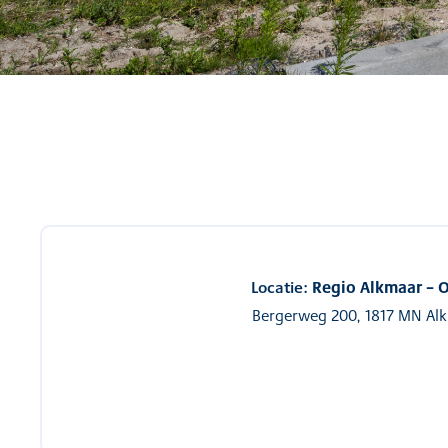
Locatie:
Regio Alkmaar –
Bergerweg 200, 1817 MN Al