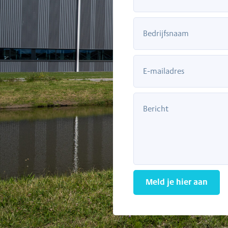
Meld je hier aan