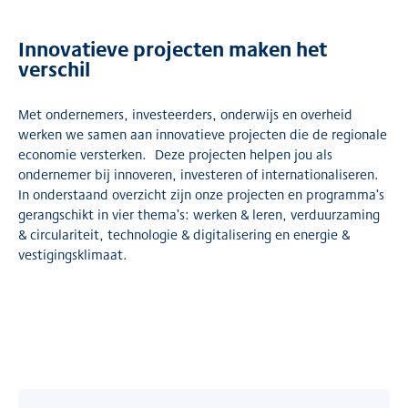
Innovatieve projecten maken het
verschil
Met ondernemers, investeerders, onderwijs en overheid
werken we samen aan innovatieve projecten die de regionale
economie versterken. Deze projecten helpen jou als
ondernemer bij innoveren, investeren of internationaliseren.
In onderstaand overzicht zijn onze projecten en programma’s
gerangschikt in vier thema’s: werken & leren, verduurzaming
& circulariteit, technologie & digitalisering en energie &
vestigingsklimaat.