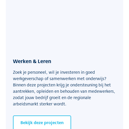
Werken & Leren
Zoek je personeel, wil je investeren in goed
werkgeverschap of samenwerken met onderwijs?
Binnen deze projecten krijg je ondersteuning bij het
aantrekken, opleiden en behouden van medewerkers,
zodat jouw bedrijf groeit en de regionale
arbeidsmarkt sterker wordt.
Bekijk deze projecten