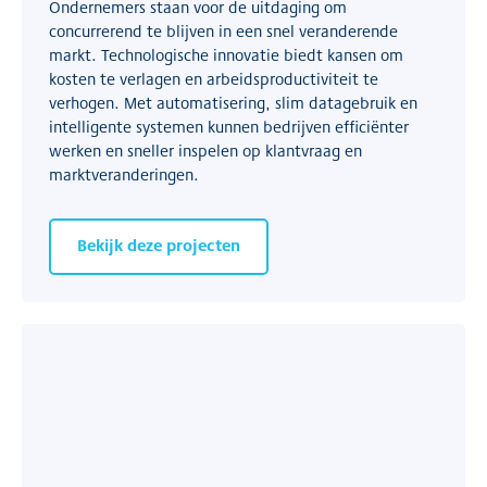
Ondernemers staan voor de uitdaging om
concurrerend te blijven in een snel veranderende
markt. Technologische innovatie biedt kansen om
kosten te verlagen en arbeidsproductiviteit te
verhogen. Met automatisering, slim datagebruik en
intelligente systemen kunnen bedrijven efficiënter
werken en sneller inspelen op klantvraag en
marktveranderingen.
Bekijk deze projecten