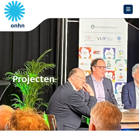
Projecten