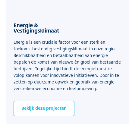
Energie &
Vestigingsklimaat
Energie is een cruciale factor voor een sterk en
toekomstbestendig vestigingsklimaat in onze regio.
Beschikbaarheid en betaalbaarheid van energie
bepalen de komst van nieuwe èn groei van bestaande
bedrijven. Tegelijkertijd biedt de energietransitie
volop kansen voor innovatieve initiatieven. Door in te
zetten op duurzame opwek en gebruik van energie
versterken we economie en leefomgeving.
Bekijk deze projecten