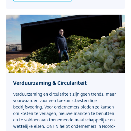
Verduurzaming & Circulariteit
Verduurzaming en circulariteit zijn geen trends, maar
voorwaarden voor een toekomstbestendige
bedrijfsvoering. Voor ondernemers bieden ze kansen
om kosten te verlagen, nieuwe markten te benutten
en te voldoen aan toenemende maatschappelijke en
wettelijke eisen. ONHN helpt ondernemers in Noord-