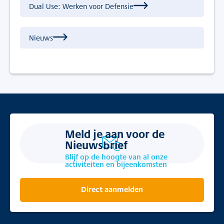
Dual Use: Werken voor Defensie
Nieuws
Meld je aan voor de
Nieuwsbrief
Blijf op de hoogte van al onze
activiteiten en bijeenkomsten
Direct aanmelden