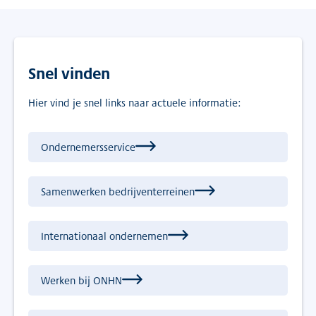
Snel vinden
Hier vind je snel links naar actuele informatie:
Ondernemersservice
Samenwerken bedrijventerreinen
Internationaal ondernemen
Werken bij ONHN