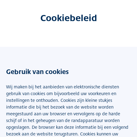
Cookiebeleid
Gebruik van cookies
Wij maken bij het aanbieden van elektronische diensten
gebruik van cookies om bijvoorbeeld uw voorkeuren en
instellingen te onthouden. Cookies zijn kleine stukjes
informatie die bij het bezoek van de website worden
meegestuurd aan uw browser en vervolgens op de harde
schijf of in het geheugen van de randapparatuur worden
opgeslagen. De browser kan deze informatie bij een volgend
bezoek aan de website terugsturen. Cookies kunnen uw