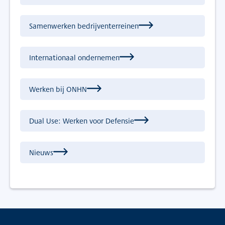
Samenwerken bedrijventerreinen
Internationaal ondernemen
Werken bij ONHN
Dual Use: Werken voor Defensie
Nieuws