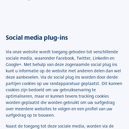
Social media plug-ins
Via onze website wordt toegang geboden tot verschillende
sociale media, waaronder Facebook, Twitter, LinkedIn en
Google+. Met behulp van deze zogenaamde social plug ins
kunt u informatie op de website met anderen delen dan wel
deze aanbevelen. Via de social plug ins worden door derde
partijen cookies op uw randapparatuur geplaatst. Dit kunnen
cookies zijn bedoeld om uw gebruikservaring te
optimaliseren, maar er kunnen tevens tracking cookies
worden geplaatst die worden gebruikt om uw surfgedrag
over meerdere websites te volgen en een profiel van uw
surfgedrag op te bouwen.
Naast de toegang tot deze sociale media, worden via de