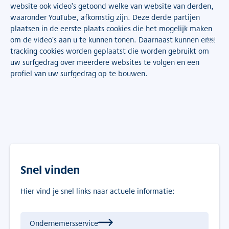
website ook video’s getoond welke van website van derden,
waaronder YouTube, afkomstig zijn. Deze derde partijen
plaatsen in de eerste plaats cookies die het mogelijk maken
om de video’s aan u te kunnen tonen. Daarnaast kunnen er￼
tracking cookies worden geplaatst die worden gebruikt om
uw surfgedrag over meerdere websites te volgen en een
profiel van uw surfgedrag op te bouwen.
Snel vinden
Hier vind je snel links naar actuele informatie:
Ondernemersservice