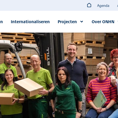
Agenda
en
Internationaliseren
Projecten
Over ONHN