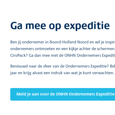
Ga mee op expeditie
Ben jij ondernemer in Noord-Holland Noord en wil je inspi
ondernemers ontmoeten en een kijkje achter de schermen kr
CiroPack? Ga dan mee met de ONHN Ondernemers Expedit
Benieuwd naar de sfeer van de Ondernemers Expeditie? Bek
jaar en krijg alvast een indruk van wat je kunt verwachten.
Meld je aan voor de ONHN Ondernemers Expeditie