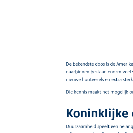
De bekendste doos is de Amerikaa
daarbinnen bestaan enorm veel va
nieuwe houtvezels en extra sterk
Die kennis maakt het mogelijk 
Koninklijke
Duurzaamheid speelt een belangr