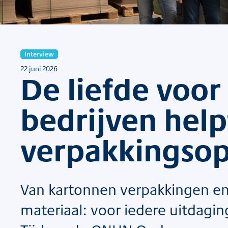
Interview
22 juni 2026
De liefde voor
bedrijven hel
verpakkingsop
Van kartonnen verpakkingen en
materiaal: voor iedere uitdagi