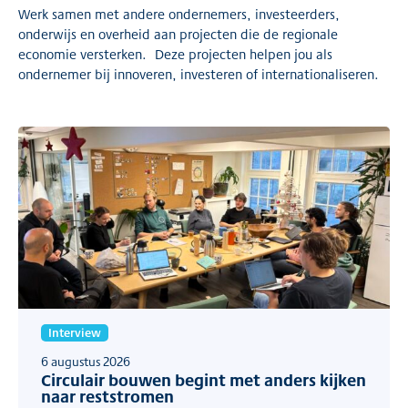
Werk samen met andere ondernemers, investeerders,
onderwijs en overheid aan projecten die de regionale
economie versterken. Deze projecten helpen jou als
ondernemer bij innoveren, investeren of internationaliseren.
Interview
6 augustus 2026
Circulair bouwen begint met anders kijken
naar reststromen