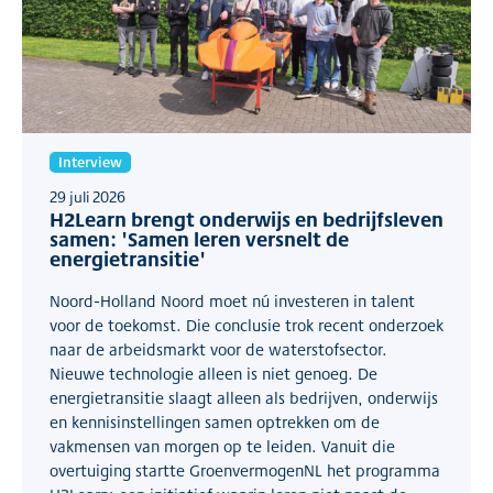
Interview
29 juli 2026
H2Learn brengt onderwijs en bedrijfsleven
samen: 'Samen leren versnelt de
energietransitie'
Noord-Holland Noord moet nú investeren in talent
voor de toekomst. Die conclusie trok recent onderzoek
naar de arbeidsmarkt voor de waterstofsector.
Nieuwe technologie alleen is niet genoeg. De
energietransitie slaagt alleen als bedrijven, onderwijs
en kennisinstellingen samen optrekken om de
vakmensen van morgen op te leiden. Vanuit die
overtuiging startte GroenvermogenNL het programma