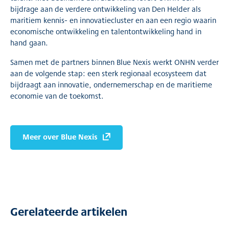
bijdrage aan de verdere ontwikkeling van Den Helder als
maritiem kennis- en innovatiecluster en aan een regio waarin
economische ontwikkeling en talentontwikkeling hand in
hand gaan.
Samen met de partners binnen Blue Nexis werkt ONHN verder
aan de volgende stap: een sterk regionaal ecosysteem dat
bijdraagt aan innovatie, ondernemerschap en de maritieme
economie van de toekomst.
Meer over Blue Nexis
Gerelateerde artikelen