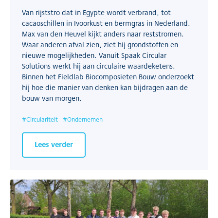
Van rijststro dat in Egypte wordt verbrand, tot
cacaoschillen in Ivoorkust en bermgras in Nederland.
Max van den Heuvel kijkt anders naar reststromen.
Waar anderen afval zien, ziet hij grondstoffen en
nieuwe mogelijkheden. Vanuit Spaak Circular
Solutions werkt hij aan circulaire waardeketens.
Binnen het Fieldlab Biocomposieten Bouw onderzoekt
hij hoe die manier van denken kan bijdragen aan de
bouw van morgen.
#
Circulariteit
#
Ondernemen
Lees verder