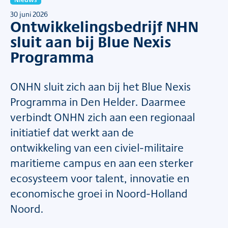
30 juni 2026
Ontwikkelingsbedrijf NHN
sluit aan bij Blue Nexis
Programma
ONHN sluit zich aan bij het Blue Nexis
Programma in Den Helder. Daarmee
verbindt ONHN zich aan een regionaal
initiatief dat werkt aan de
ontwikkeling van een civiel-militaire
maritieme campus en aan een sterker
ecosysteem voor talent, innovatie en
economische groei in Noord-Holland
Noord.