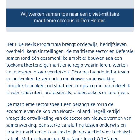
Het Blue Nexis Programma brengt onderwijs, bedrijfsleven,
overheid, kennisinstellingen, de maritieme sector en Defensie
samen rond één gezamenlijke ambitie: bouwen aan een
toekomstbestendige maritieme regio waarin leren, werken
en innoveren elkaar versterken. Door bestaande initiatieven
en netwerken te verbinden en nieuwe samenwerking
mogelijk te maken, ontstaat een omgeving die aantrekkelijk
is voor studenten, professionals, onderzoekers en bedrijven.
De maritieme sector speelt een belangrijke rol in de
economie van de Kop van Noord-Holland. Tegelijkertijd
vraagt de ontwikkeling van de sector om nieuwe vormen van
samenwerking, een sterke aansluiting tussen onderwijs en
arbeidsmarkt en een aantrekkelijk perspectief voor technisch
talent. Met deelname aan Blue Nexis levert ONHN een