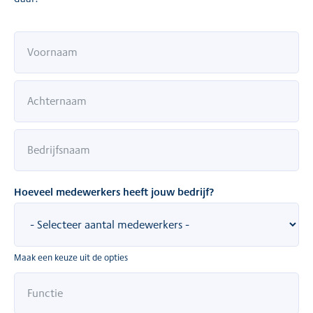
Hoeveel medewerkers heeft jouw bedrijf?
Maak een keuze uit de opties