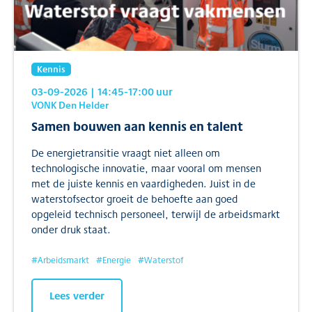
Kennis
03-09-2026
| 14:45
-17:00
uur
VONK Den Helder
Samen bouwen aan kennis en talent
De energietransitie vraagt niet alleen om
technologische innovatie, maar vooral om mensen
met de juiste kennis en vaardigheden. Juist in de
waterstofsector groeit de behoefte aan goed
opgeleid technisch personeel, terwijl de arbeidsmarkt
onder druk staat.
#
Arbeidsmarkt
#
Energie
#
Waterstof
Lees verder