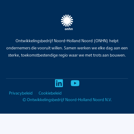
Ontwikkelingsbedrijf Noord-Holland Noord (ONHN) helpt
ondernemers die vooruit willen. Samen werken we elke dag aan een
sterke, toekomstbestendige regio waar we met trots aan bouwen.
Privacybeleid
Cookiebeleid
© Ontwikkelingsbedrijf Noord-Holland Noord N.V.