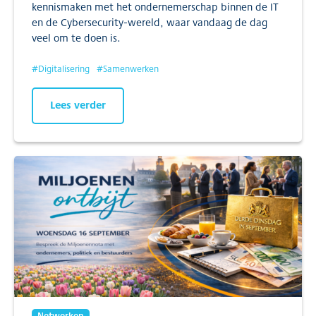
kennismaken met het ondernemerschap binnen de IT
en de Cybersecurity-wereld, waar vandaag de dag
veel om te doen is.
#
Digitalisering
#
Samenwerken
Lees verder
Netwerken