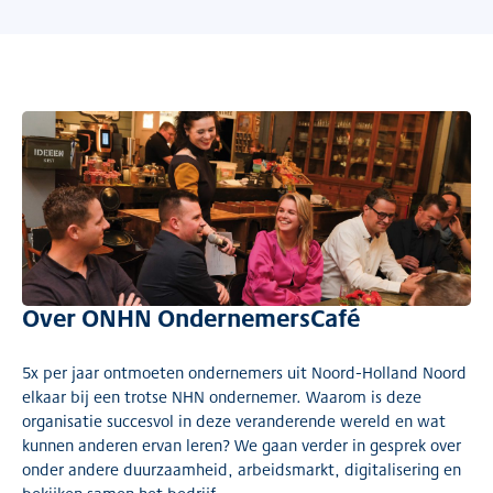
Over ONHN OndernemersCafé
5x per jaar ontmoeten ondernemers uit Noord-Holland Noord
elkaar bij een trotse NHN ondernemer. Waarom is deze
organisatie succesvol in deze veranderende wereld en wat
kunnen anderen ervan leren? We gaan verder in gesprek over
onder andere duurzaamheid, arbeidsmarkt, digitalisering en