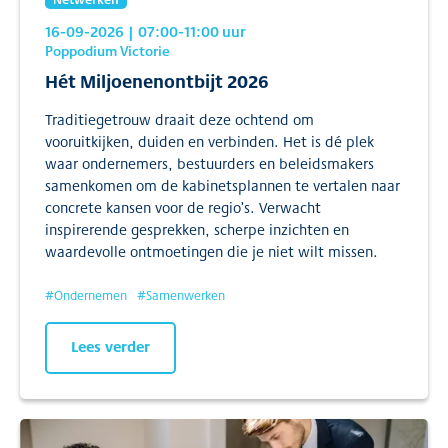
16-09-2026
| 07:00
-11:00
uur
Poppodium Victorie
Hét Miljoenenontbijt 2026
Traditiegetrouw draait deze ochtend om
vooruitkijken, duiden en verbinden. Het is dé plek
waar ondernemers, bestuurders en beleidsmakers
samenkomen om de kabinetsplannen te vertalen naar
concrete kansen voor de regio’s. Verwacht
inspirerende gesprekken, scherpe inzichten en
waardevolle ontmoetingen die je niet wilt missen.
#
Ondernemen
#
Samenwerken
Lees verder