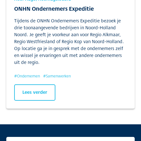
ONHN Ondernemers Expeditie
Tijdens de ONHN Ondernemers Expeditie bezoek je
drie toonaangevende bedrijven in Noord-Holland
Noord. Je geeft je voorkeur aan voor Regio Alkmaar,
Regio Westfriesland of Regio Kop van Noord-Holland.
Op locatie ga je in gesprek met de ondernemers zelf
en wissel je ervaringen uit met andere ondernemers
uit de regio.
#
Ondernemen
#
Samenwerken
Lees verder