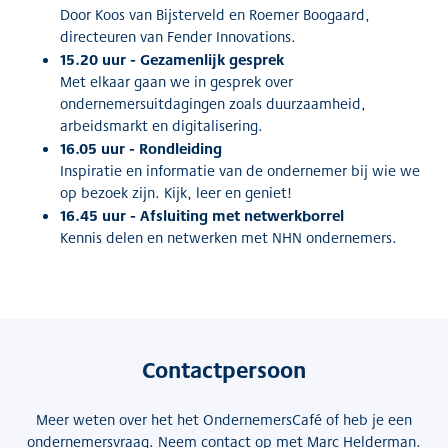
Door Koos van Bijsterveld en Roemer Boogaard,
directeuren van Fender Innovations.
15.20 uur - Gezamenlijk gesprek
Met elkaar gaan we in gesprek over
ondernemersuitdagingen zoals duurzaamheid,
arbeidsmarkt en digitalisering.
16.05 uur - Rondleiding
Inspiratie en informatie van de ondernemer bij wie we
op bezoek zijn. Kijk, leer en geniet!
16.45 uur - Afsluiting met netwerkborrel
Kennis delen en netwerken met NHN ondernemers.
Contactpersoon
Meer weten over het het OndernemersCafé of heb je een
ondernemersvraag. Neem contact op met Marc Helderman.