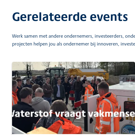
Gerelateerde events
Werk samen met andere ondernemers, investeerders, onder
projecten helpen jou als ondernemer bij innoveren, investe