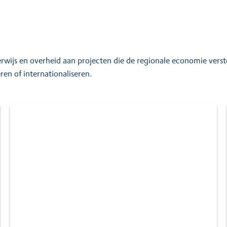
wijs en overheid aan projecten die de regionale economie vers
ren of internationaliseren.