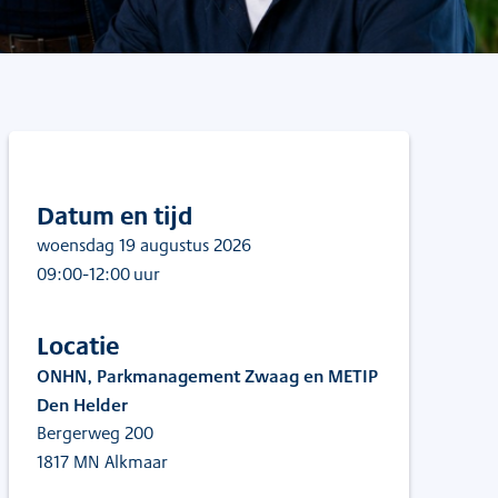
Datum en tijd
woensdag 19 augustus 2026
09:00
-12:00
uur
Locatie
ONHN, Parkmanagement Zwaag en METIP
Den Helder
Bergerweg 200
1817 MN Alkmaar