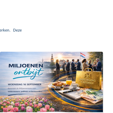
terken. Deze