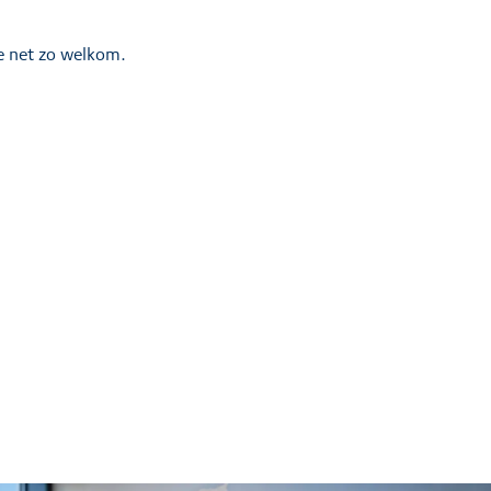
je net zo welkom.