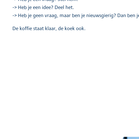
-> Heb je een idee? Deel het.
-> Heb je geen vraag, maar ben je nieuwsgierig? Dan ben 
De koffie staat klaar, de koek ook.