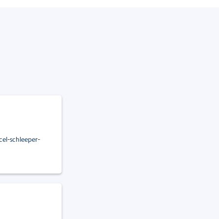
el-schleeper-