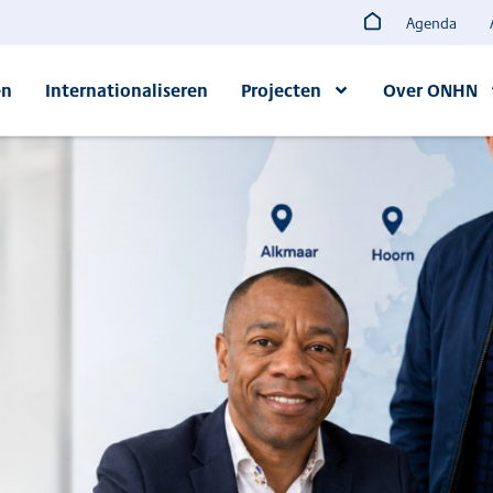
Agenda
en
Internationaliseren
Projecten
Over ONHN