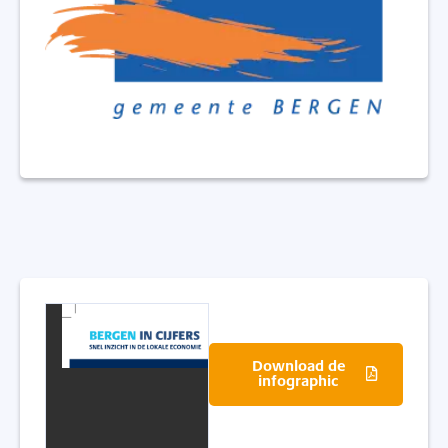
Download de
infographic