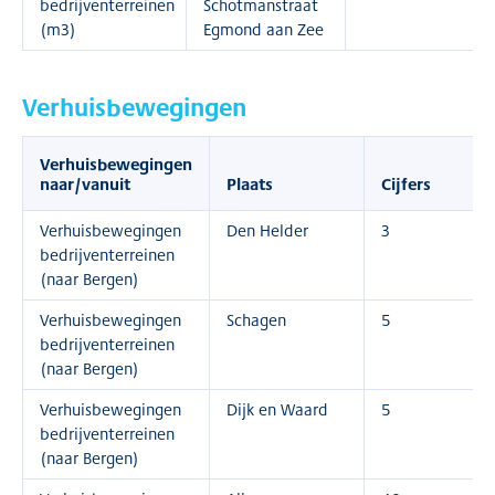
bedrijventerreinen
Schotmanstraat
(m3)
Egmond aan Zee
Verhuisbewegingen
Verhuisbewegingen
naar/vanuit
Plaats
Cijfers
Verhuisbewegingen
Den Helder
3
bedrijventerreinen
(naar Bergen)
Verhuisbewegingen
Schagen
5
bedrijventerreinen
(naar Bergen)
Verhuisbewegingen
Dijk en Waard
5
bedrijventerreinen
(naar Bergen)