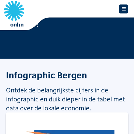
Overzicht
Infographic Bergen
Ontdek de belangrijkste cijfers in de
infographic en duik dieper in de tabel met
data over de lokale economie.