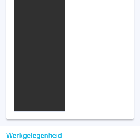
Werkgelegenheid