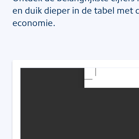
en duik dieper in de tabel met 
economie.