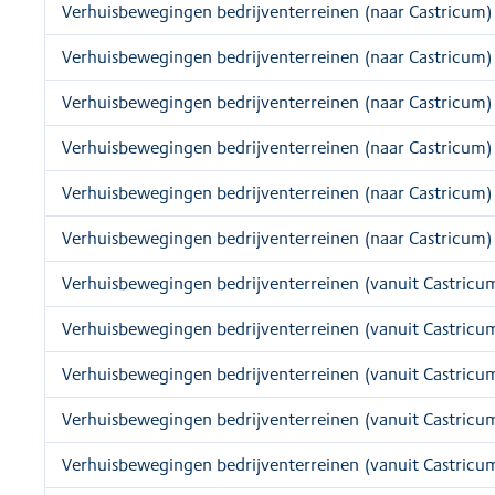
Verhuisbewegingen bedrijventerreinen (naar Castricum)
Verhuisbewegingen bedrijventerreinen (naar Castricum)
Verhuisbewegingen bedrijventerreinen (naar Castricum)
Verhuisbewegingen bedrijventerreinen (naar Castricum)
Verhuisbewegingen bedrijventerreinen (naar Castricum)
Verhuisbewegingen bedrijventerreinen (naar Castricum)
Verhuisbewegingen bedrijventerreinen (vanuit Castricu
Verhuisbewegingen bedrijventerreinen (vanuit Castricu
Verhuisbewegingen bedrijventerreinen (vanuit Castricu
Verhuisbewegingen bedrijventerreinen (vanuit Castricu
Verhuisbewegingen bedrijventerreinen (vanuit Castricu