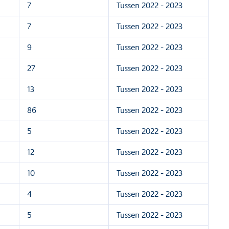
7
Tussen 2022 - 2023
7
Tussen 2022 - 2023
9
Tussen 2022 - 2023
27
Tussen 2022 - 2023
13
Tussen 2022 - 2023
86
Tussen 2022 - 2023
5
Tussen 2022 - 2023
12
Tussen 2022 - 2023
10
Tussen 2022 - 2023
4
Tussen 2022 - 2023
5
Tussen 2022 - 2023