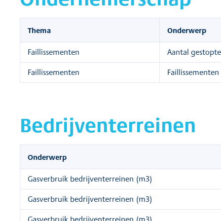
Thema
Onderwerp
Faillissementen
Aantal gestopte
Faillissementen
Faillissementen
Bedrijventerreinen
Onderwerp
Gasverbruik bedrijventerreinen (m3)
Gasverbruik bedrijventerreinen (m3)
Gasverbruik bedrijventerreinen (m3)