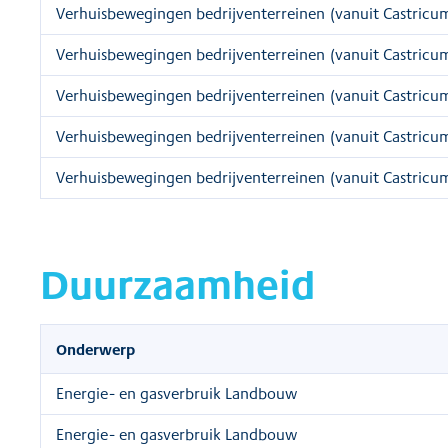
Verhuisbewegingen bedrijventerreinen (vanuit Castricu
Verhuisbewegingen bedrijventerreinen (vanuit Castricu
Verhuisbewegingen bedrijventerreinen (vanuit Castricu
Verhuisbewegingen bedrijventerreinen (vanuit Castricu
Verhuisbewegingen bedrijventerreinen (vanuit Castricu
Duurzaamheid
Onderwerp
Energie- en gasverbruik Landbouw
Energie- en gasverbruik Landbouw