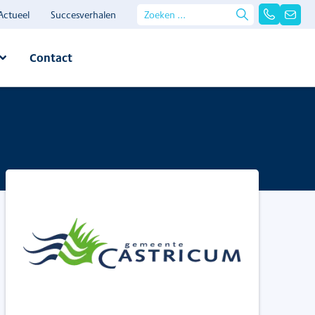
Actueel
Succesverhalen
Contact