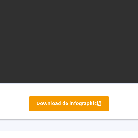
Download de infographic