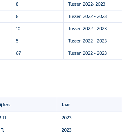
8
Tussen 2022- 2023
8
Tussen 2022 - 2023
10
Tussen 2022 - 2023
5
Tussen 2022 - 2023
67
Tussen 2022 - 2023
ijfers
Jaar
3 TJ
2023
 TJ
2023