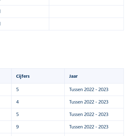
d
d
Cijfers
Jaar
5
Tussen 2022 - 2023
4
Tussen 2022 - 2023
5
Tussen 2022 - 2023
9
Tussen 2022 - 2023