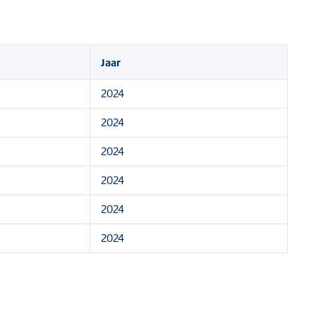
Jaar
2024
2024
2024
2024
2024
2024