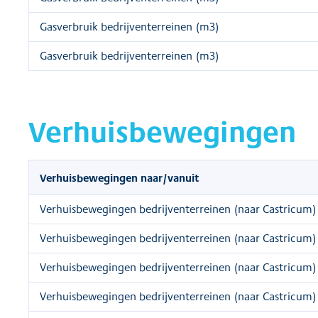
Gasverbruik bedrijventerreinen (m3)
Gasverbruik bedrijventerreinen (m3)
Verhuisbewegingen
Verhuisbewegingen naar/vanuit
Verhuisbewegingen bedrijventerreinen (naar Castricum)
Verhuisbewegingen bedrijventerreinen (naar Castricum)
Verhuisbewegingen bedrijventerreinen (naar Castricum)
Verhuisbewegingen bedrijventerreinen (naar Castricum)