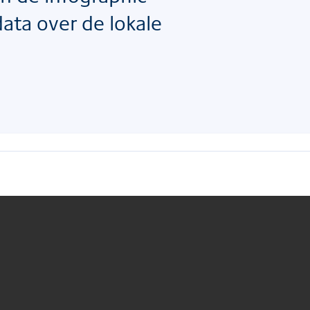
data over de lokale