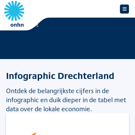
Overzicht
Infographic Drechterland
Ontdek de belangrijkste cijfers in de
infographic en duik dieper in de tabel met
data over de lokale economie.