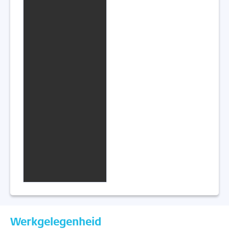
Werkgelegenheid