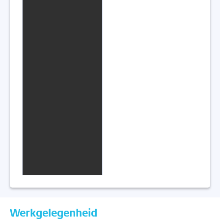
Werkgelegenheid