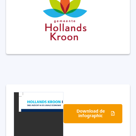
Download de
infographic