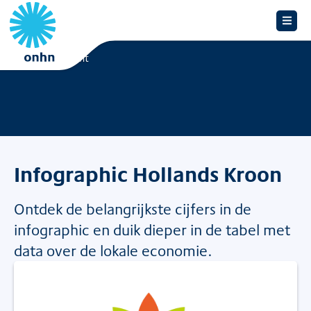
Overzicht
Infographic Hollands Kroon
Ontdek de belangrijkste cijfers in de
infographic en duik dieper in de tabel met
data over de lokale economie.