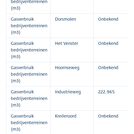
bedrijventerreinen
(m3)
Gasverbruik
Dorsmolen
Onbekend
bedrijventerreinen
(m3)
Gasverbruik
Het Venster
Onbekend
bedrijventerreinen
(m3)
Gasverbruik
Hoornseweg
Onbekend
bedrijventerreinen
(m3)
Gasverbruik
Industrieweg
222.965
bedrijventerreinen
(m3)
Gasverbruik
Kreileroord
Onbekend
bedrijventerreinen
(m3)