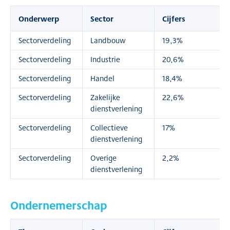
Onderwerp
Sector
Cijfers
Sectorverdeling
Landbouw
19,3%
Sectorverdeling
Industrie
20,6%
Sectorverdeling
Handel
18,4%
Sectorverdeling
Zakelijke
22,6%
dienstverlening
Sectorverdeling
Collectieve
17%
dienstverlening
Sectorverdeling
Overige
2,2%
dienstverlening
Ondernemerschap