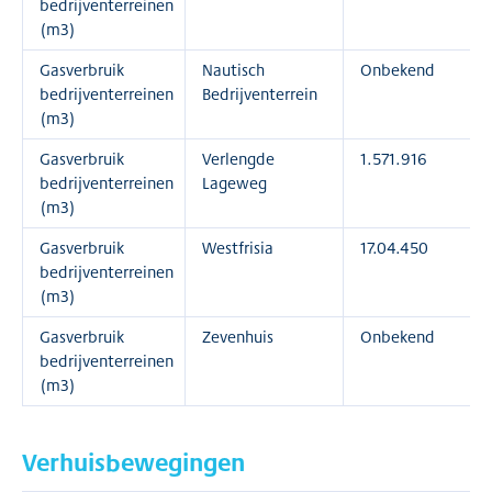
bedrijventerreinen
(m3)
Gasverbruik
Nautisch
Onbekend
bedrijventerreinen
Bedrijventerrein
(m3)
Gasverbruik
Verlengde
1.571.916
bedrijventerreinen
Lageweg
(m3)
Gasverbruik
Westfrisia
17.04.450
bedrijventerreinen
(m3)
Gasverbruik
Zevenhuis
Onbekend
bedrijventerreinen
(m3)
Verhuisbewegingen