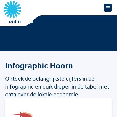
Overzicht
Infographic Hoorn
Ontdek de belangrijkste cijfers in de
infographic en duik dieper in de tabel met
data over de lokale economie.