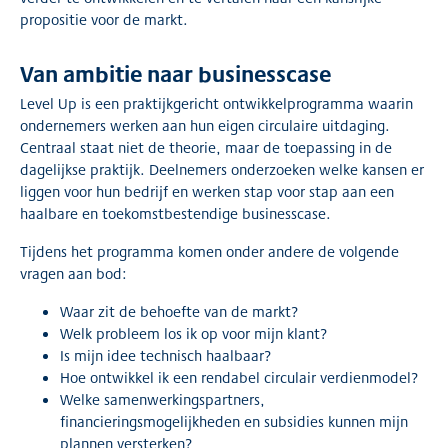
propositie voor de markt.
Van ambitie naar businesscase
Level Up is een praktijkgericht ontwikkelprogramma waarin
ondernemers werken aan hun eigen circulaire uitdaging.
Centraal staat niet de theorie, maar de toepassing in de
dagelijkse praktijk. Deelnemers onderzoeken welke kansen er
liggen voor hun bedrijf en werken stap voor stap aan een
haalbare en toekomstbestendige businesscase.
Tijdens het programma komen onder andere de volgende
vragen aan bod:
Waar zit de behoefte van de markt?
Welk probleem los ik op voor mijn klant?
Is mijn idee technisch haalbaar?
Hoe ontwikkel ik een rendabel circulair verdienmodel?
Welke samenwerkingspartners,
financieringsmogelijkheden en subsidies kunnen mijn
plannen versterken?