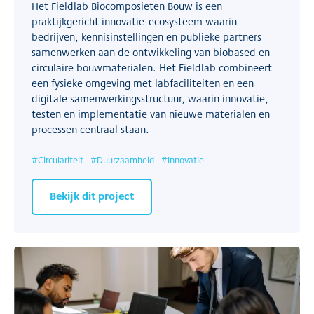
Het Fieldlab Biocomposieten Bouw is een
praktijkgericht innovatie-ecosysteem waarin
bedrijven, kennisinstellingen en publieke partners
samenwerken aan de ontwikkeling van biobased en
circulaire bouwmaterialen. Het Fieldlab combineert
een fysieke omgeving met labfaciliteiten en een
digitale samenwerkingsstructuur, waarin innovatie,
testen en implementatie van nieuwe materialen en
processen centraal staan.
#
Circulariteit
#
Duurzaamheid
#
Innovatie
Bekijk dit project