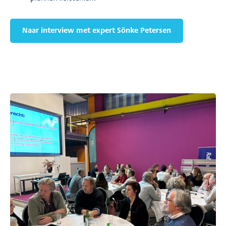
Naar interview met expert Sönke Petersen