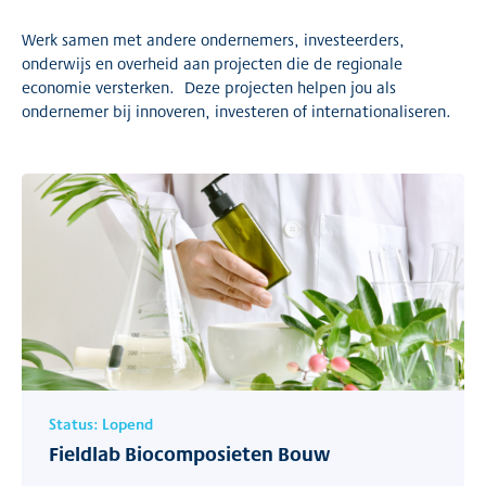
Werk samen met andere ondernemers, investeerders,
onderwijs en overheid aan projecten die de regionale
economie versterken. Deze projecten helpen jou als
ondernemer bij innoveren, investeren of internationaliseren.
Status:
Lopend
Fieldlab Biocomposieten Bouw