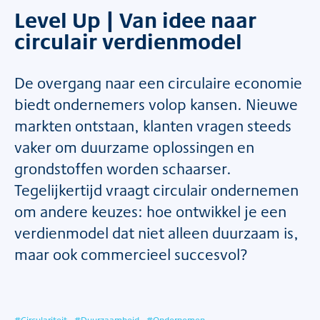
Level Up | Van idee naar
circulair verdienmodel
De overgang naar een circulaire economie
biedt ondernemers volop kansen. Nieuwe
markten ontstaan, klanten vragen steeds
vaker om duurzame oplossingen en
grondstoffen worden schaarser.
Tegelijkertijd vraagt circulair ondernemen
om andere keuzes: hoe ontwikkel je een
verdienmodel dat niet alleen duurzaam is,
maar ook commercieel succesvol?