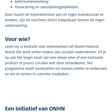
ketensamenwerking;
financiering en subsidiemogelijkheden.
Door tussen de bijeenkomsten aan de eigen businesscase te
werken, zijn de inzichten direct toepasbaar binnen de eigen
onderneming.
Voor wie?
Level Up is bedoeld voor ondernemers uit Noord-Holland
Noord die werk willen maken van circulair ondernemen. Of je
nu aan het begin staat van een nieuw idee of een bestaand
product of proces circulair wilt door ontwikkelen, het
programma biedt handvatten om kansen sneller te herkennen
en om te zetten in concrete resultaten.
Een initiatief van ONHN