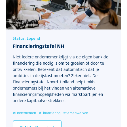
Status:
Lopend
Financieringstafel NH
Niet iedere ondernemer krijgt via de eigen bank de
financiering die nodig is om te groeien of door te
ontwikkelen. Betekent dat automatisch dat je
ambities in de ijskast moeten? Zeker niet. De
Financieringstafel Noord-Holland helpt mkb-
ondernemers bij het vinden van alternatieve
financieringsmogelijkheden via marktpartijen en
andere kapitaalverstrekkers.
#
Ondernemen
#
Financiering
#
Samenwerken