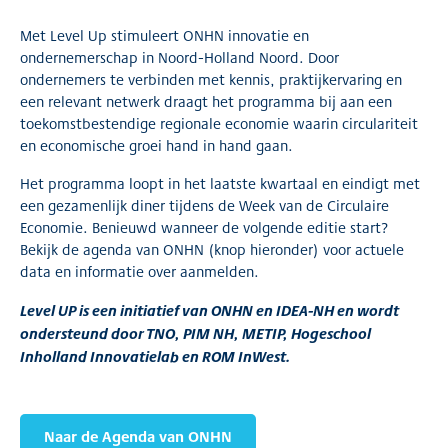
Met Level Up stimuleert ONHN innovatie en
ondernemerschap in Noord-Holland Noord. Door
ondernemers te verbinden met kennis, praktijkervaring en
een relevant netwerk draagt het programma bij aan een
toekomstbestendige regionale economie waarin circulariteit
en economische groei hand in hand gaan.
Het programma loopt in het laatste kwartaal en eindigt met
een gezamenlijk diner tijdens de Week van de Circulaire
Economie. Benieuwd wanneer de volgende editie start?
Bekijk de agenda van ONHN (knop hieronder) voor actuele
data en informatie over aanmelden.
Level UP is een initiatief van ONHN en IDEA-NH en wordt
ondersteund door TNO, PIM NH, METIP, Hogeschool
Inholland Innovatielab en ROM InWest.
Naar de Agenda van ONHN