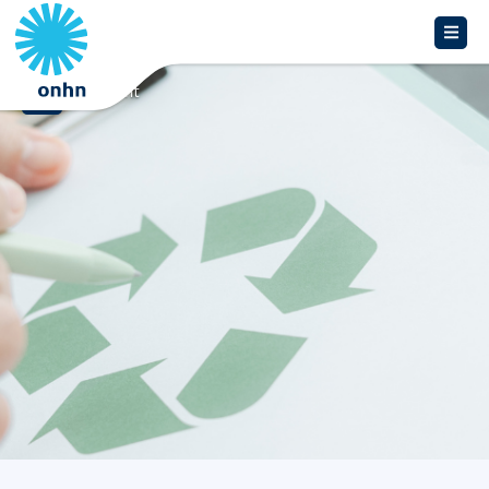
Overzicht