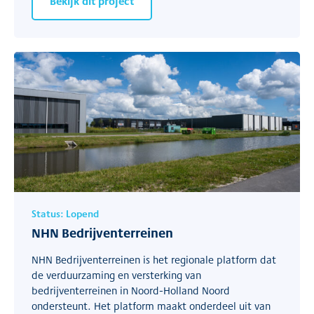
Bekijk dit project
Status:
Lopend
NHN Bedrijventerreinen
NHN Bedrijventerreinen is het regionale platform dat
de verduurzaming en versterking van
bedrijventerreinen in Noord-Holland Noord
ondersteunt. Het platform maakt onderdeel uit van