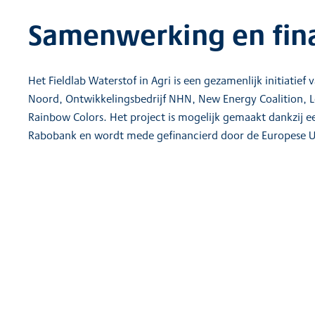
Samenwerking en fin
Het Fieldlab Waterstof in Agri is een gezamenlijk initiatie
Noord, Ontwikkelingsbedrijf NHN, New Energy Coalition, 
Rainbow Colors. Het project is mogelijk gemaakt dankzij ee
Rabobank en wordt mede gefinancierd door de Europese U