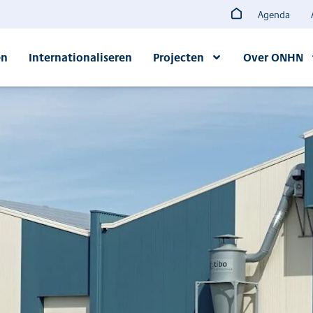
Agenda
en
Internationaliseren
Projecten
Over ONHN