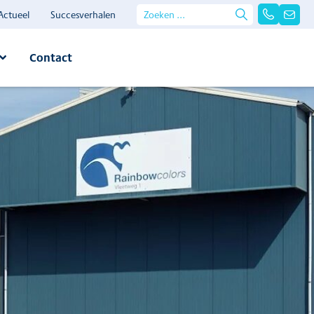
Actueel
Succesverhalen
Contact