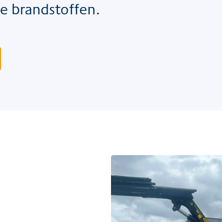
ele brandstoffen.