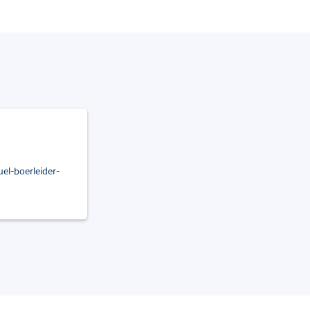
el-boerleider-