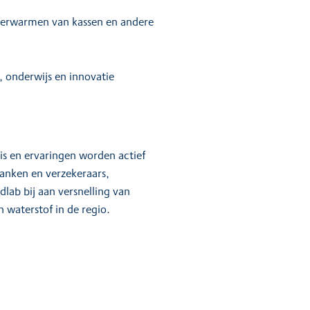
 verwarmen van kassen en andere
, onderwijs en innovatie
is en ervaringen worden actief
anken en verzekeraars,
lab bij aan versnelling van
 waterstof in de regio.