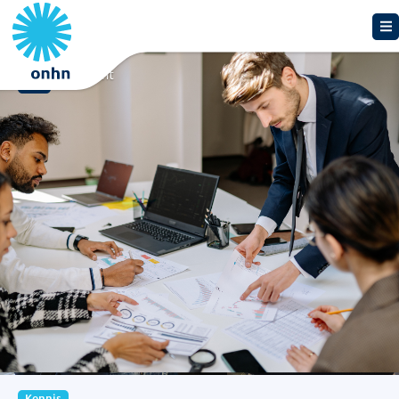
Overzicht
Kennis