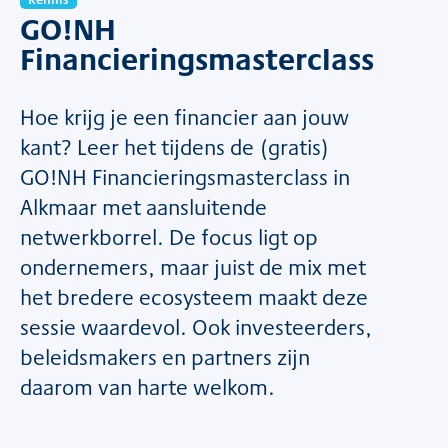
GO!NH
Financieringsmasterclass
Hoe krijg je een financier aan jouw
kant? Leer het tijdens de (gratis)
GO!NH Financieringsmasterclass in
Alkmaar met aansluitende
netwerkborrel. De focus ligt op
ondernemers, maar juist de mix met
het bredere ecosysteem maakt deze
sessie waardevol. Ook investeerders,
beleidsmakers en partners zijn
daarom van harte welkom.