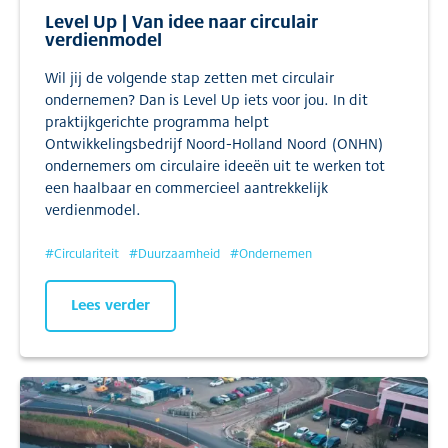
Level Up | Van idee naar circulair
verdienmodel
Wil jij de volgende stap zetten met circulair
ondernemen? Dan is Level Up iets voor jou. In dit
praktijkgerichte programma helpt
Ontwikkelingsbedrijf Noord-Holland Noord (ONHN)
ondernemers om circulaire ideeën uit te werken tot
een haalbaar en commercieel aantrekkelijk
verdienmodel.
#
Circulariteit
#
Duurzaamheid
#
Ondernemen
Lees verder