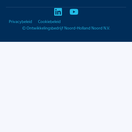
Privacybeleid
Cookiebeleid
© Ontwikkelingsbedrijf Noord-Holland Noord N.V.