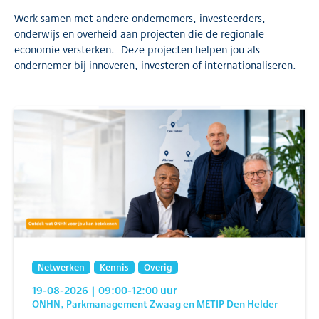
Werk samen met andere ondernemers, investeerders,
onderwijs en overheid aan projecten die de regionale
economie versterken. Deze projecten helpen jou als
ondernemer bij innoveren, investeren of internationaliseren.
Netwerken
Kennis
Overig
19-08-2026
| 09:00
-12:00
uur
ONHN, Parkmanagement Zwaag en METIP Den Helder