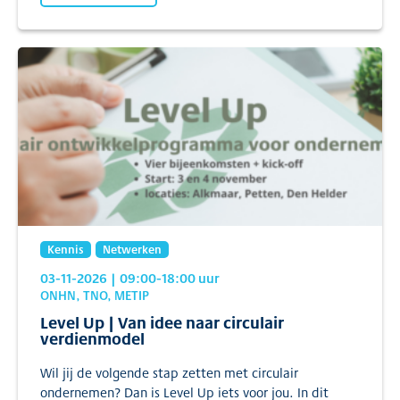
Kennis
Netwerken
03-11-2026
| 09:00
-18:00
uur
ONHN, TNO, METIP
Level Up | Van idee naar circulair
verdienmodel
Wil jij de volgende stap zetten met circulair
ondernemen? Dan is Level Up iets voor jou. In dit