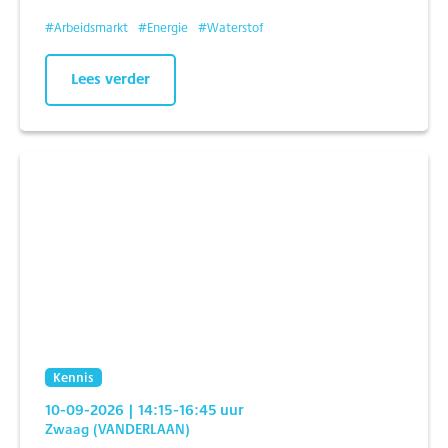
#
Arbeidsmarkt
#
Energie
#
Waterstof
Lees verder
Kennis
10-09-2026
| 14:15
-16:45
uur
Zwaag (VANDERLAAN)