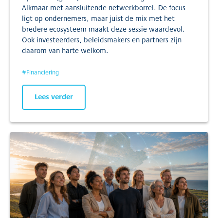
Alkmaar met aansluitende netwerkborrel. De focus
ligt op ondernemers, maar juist de mix met het
bredere ecosysteem maakt deze sessie waardevol.
Ook investeerders, beleidsmakers en partners zijn
daarom van harte welkom.
#
Financiering
Lees verder