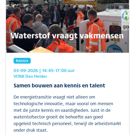
Kennis
03-09-2026
| 14:45
-17:00
uur
VONK Den Helder
Samen bouwen aan kennis en talent
De energietransitie vraagt niet alleen om
technologische innovatie, maar vooral om mensen
met de juiste kennis en vaardigheden. Juist in de
waterstofsector groeit de behoefte aan goed
opgeleid technisch personeel, terwijl de arbeidsmarkt
onder druk staat.