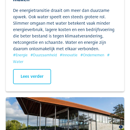
De energietransitie draait om meer dan duurzame
opwek. Ook water speelt een steeds grotere rol.
Slimmer omgaan met water betekent vaak minder
energieverbruik, lagere kosten en een bedrijfsvoering
die beter bestand is tegen klimaatverandering,
netcongestie en schaarste. Water en energie zijn
daarom onlosmakelijk met elkaar verbonden.
#
Energie
#
Duurzaamheid
#
Innovatie
#
Ondernemen
#
Water
Lees verder