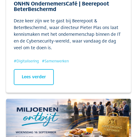
ONHN OndernemersCafé | Beerepoot
BeterBeschermd
Deze keer zijn we te gast bij Beerepoot &
BeterBeschermd, waar directeur Pieter Plas ons laat
kennismaken met het ondernemerschap binnen de IT
en de Cybersecurity-wereld, waar vandaag de dag
veel om te doen is.
#
Digitalisering
#
Samenwerken
Lees verder