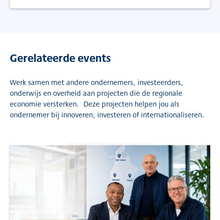
Gerelateerde events
Werk samen met andere ondernemers, investeerders,
onderwijs en overheid aan projecten die de regionale
economie versterken. Deze projecten helpen jou als
ondernemer bij innoveren, investeren of internationaliseren.