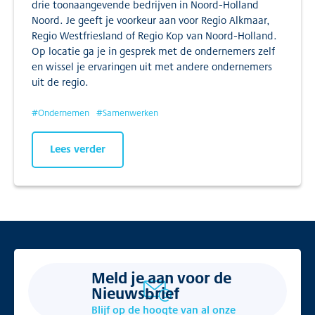
drie toonaangevende bedrijven in Noord-Holland
Noord. Je geeft je voorkeur aan voor Regio Alkmaar,
Regio Westfriesland of Regio Kop van Noord-Holland.
Op locatie ga je in gesprek met de ondernemers zelf
en wissel je ervaringen uit met andere ondernemers
uit de regio.
#
Ondernemen
#
Samenwerken
Lees verder
Meld je aan voor de
Nieuwsbrief
Blijf op de hoogte van al onze