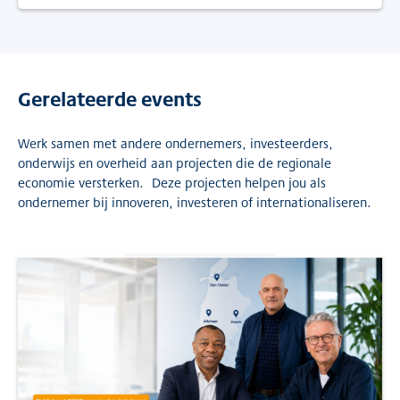
Gerelateerde events
Werk samen met andere ondernemers, investeerders,
onderwijs en overheid aan projecten die de regionale
economie versterken. Deze projecten helpen jou als
ondernemer bij innoveren, investeren of internationaliseren.