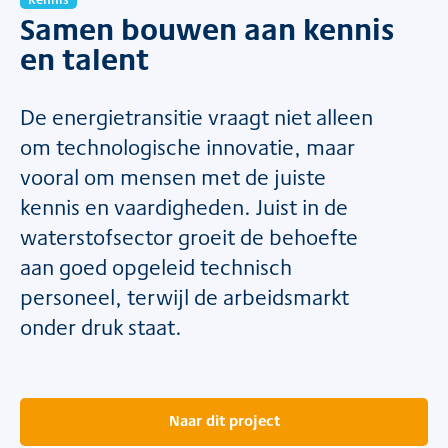
Samen bouwen aan kennis
en talent
De energietransitie vraagt niet alleen
om technologische innovatie, maar
vooral om mensen met de juiste
kennis en vaardigheden. Juist in de
waterstofsector groeit de behoefte
aan goed opgeleid technisch
personeel, terwijl de arbeidsmarkt
onder druk staat.
Naar dit project