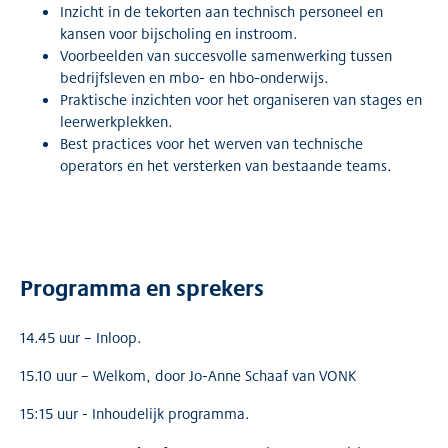
Inzicht in de tekorten aan technisch personeel en
kansen voor bijscholing en instroom.
Voorbeelden van succesvolle samenwerking tussen
bedrijfsleven en mbo- en hbo-onderwijs.
Praktische inzichten voor het organiseren van stages en
leerwerkplekken.
Best practices voor het werven van technische
operators en het versterken van bestaande teams.
Programma en sprekers
14.45 uur – Inloop.
15.10 uur – Welkom, door Jo-Anne Schaaf van VONK
15:15 uur - Inhoudelijk programma.