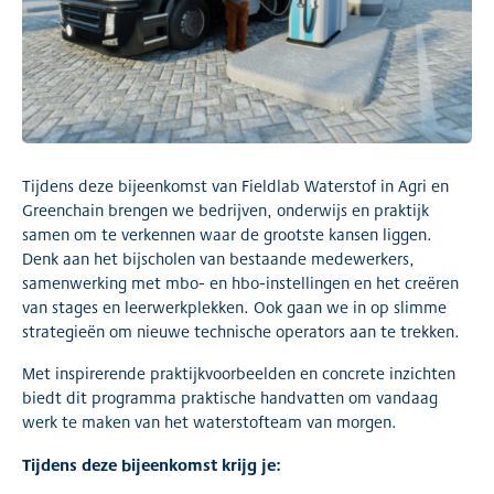
Tijdens deze bijeenkomst van Fieldlab Waterstof in Agri en
Greenchain brengen we bedrijven, onderwijs en praktijk
samen om te verkennen waar de grootste kansen liggen.
Denk aan het bijscholen van bestaande medewerkers,
samenwerking met mbo- en hbo-instellingen en het creëren
van stages en leerwerkplekken. Ook gaan we in op slimme
strategieën om nieuwe technische operators aan te trekken.
Met inspirerende praktijkvoorbeelden en concrete inzichten
biedt dit programma praktische handvatten om vandaag
werk te maken van het waterstofteam van morgen.
Tijdens deze bijeenkomst krijg je: