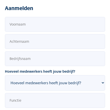
Aanmelden
Hoeveel medewerkers heeft jouw bedrijf?