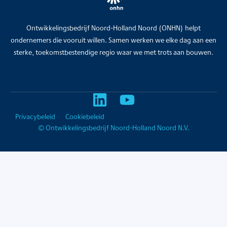
Ontwikkelingsbedrijf Noord-Holland Noord (ONHN) helpt
ondernemers die vooruit willen. Samen werken we elke dag aan een
sterke, toekomstbestendige regio waar we met trots aan bouwen.
Privacybeleid
Cookiebeleid
© Ontwikkelingsbedrijf Noord-Holland Noord N.V.