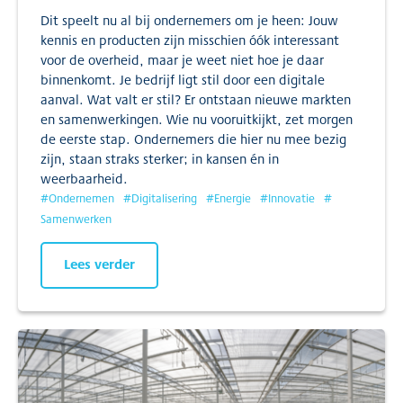
Dit speelt nu al bij ondernemers om je heen: Jouw
kennis en producten zijn misschien óók interessant
voor de overheid, maar je weet niet hoe je daar
binnenkomt. Je bedrijf ligt stil door een digitale
aanval. Wat valt er stil? Er ontstaan nieuwe markten
en samenwerkingen. Wie nu vooruitkijkt, zet morgen
de eerste stap. Ondernemers die hier nu mee bezig
zijn, staan straks sterker; in kansen én in
weerbaarheid.
#
Ondernemen
#
Digitalisering
#
Energie
#
Innovatie
#
Samenwerken
Lees verder