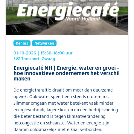
Kennis
Netwerken
01-10-2026
| 15:30
-18:00
uur
SVZ Transport, Zwaag
Energiecafé NH | Energie, water en groei -
hoe innovatieve ondernemers het verschil
maken
De energietransitie draait om meer dan duurzame
opwek. Ook water speelt een steeds grotere rol.
Slimmer omgaan met water betekent vaak minder
energieverbruik, lagere kosten en een bedrijfsvoering
die beter bestand is tegen klimaatverandering,
netcongestie en schaarste. Water en energie zijn
daarom onlosmakelijk met elkaar verbonden.