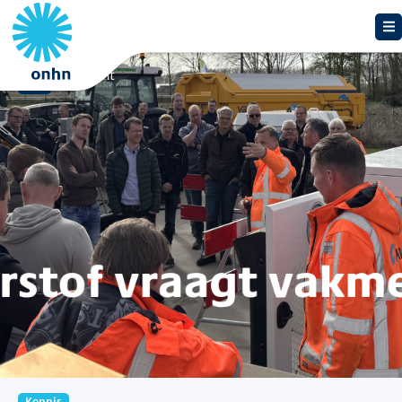
Overzicht
Kennis