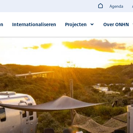
Agenda
en
Internationaliseren
Projecten
Over ONHN