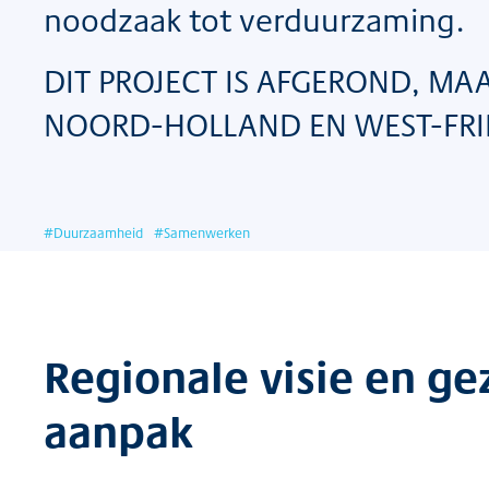
noodzaak tot verduurzaming.
DIT PROJECT IS AFGEROND, MAA
NOORD-HOLLAND EN WEST-FRI
#
Duurzaamheid
#
Samenwerken
Regionale visie en g
aanpak