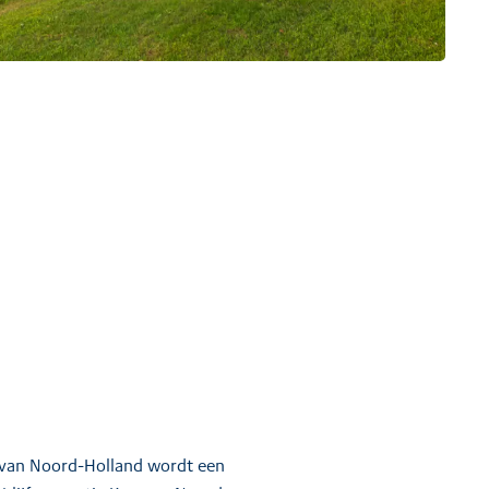
 van Noord-Holland wordt een