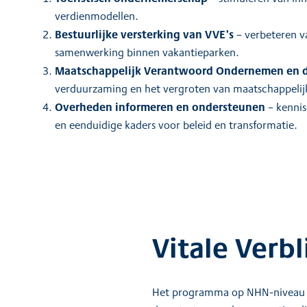
verdienmodellen.
Bestuurlijke versterking van VVE’s
– verbeteren v
samenwerking binnen vakantieparken.
Maatschappelijk Verantwoord Ondernemen en 
verduurzaming en het vergroten van maatschappeli
Overheden informeren en ondersteunen
– kennis
en eenduidige kaders voor beleid en transformatie.
Vitale Verbl
Het programma op NHN-niveau is