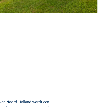
 van Noord-Holland wordt een