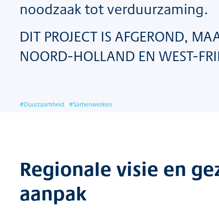
noodzaak tot verduurzaming.
DIT PROJECT IS AFGEROND, MAA
NOORD-HOLLAND EN WEST-FRI
#
Duurzaamheid
#
Samenwerken
Regionale visie en g
aanpak