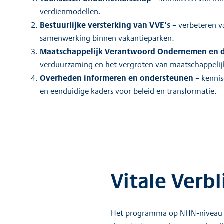
verdienmodellen.
Bestuurlijke versterking van VVE’s
– verbeteren v
samenwerking binnen vakantieparken.
Maatschappelijk Verantwoord Ondernemen en 
verduurzaming en het vergroten van maatschappeli
Overheden informeren en ondersteunen
– kennis
en eenduidige kaders voor beleid en transformatie.
Vitale Verbl
Het programma op NHN-niveau is