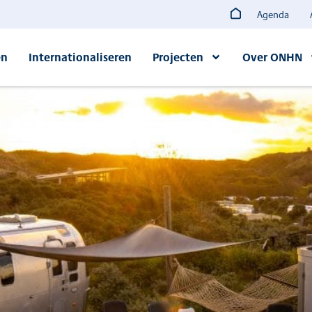
Agenda
en
Internationaliseren
Projecten
Over ONHN