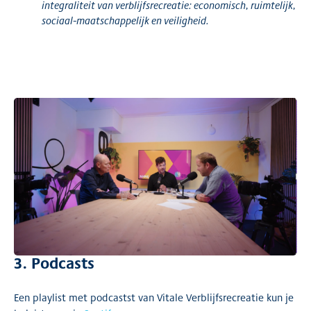
integraliteit van verblijfsrecreatie: economisch, ruimtelijk,
sociaal-maatschappelijk en veiligheid.
3. Podcasts
Een playlist met podcastst van Vitale Verblijfsrecreatie kun je