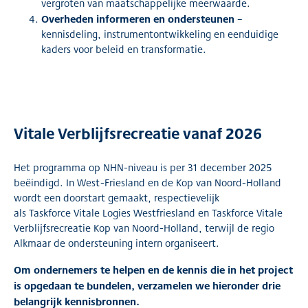
vergroten van maatschappelijke meerwaarde.
Overheden informeren en ondersteunen
–
kennisdeling, instrumentontwikkeling en eenduidige
kaders voor beleid en transformatie.
Vitale Verblijfsrecreatie vanaf 2026
Het programma op NHN-niveau is per 31 december 2025
beëindigd. In West-Friesland en de Kop van Noord-Holland
wordt een doorstart gemaakt, respectievelijk
als Taskforce Vitale Logies Westfriesland en Taskforce Vitale
Verblijfsrecreatie Kop van Noord-Holland, terwijl de regio
Alkmaar de ondersteuning intern organiseert.
Om ondernemers te helpen en de kennis die in het project
is opgedaan te bundelen, verzamelen we hieronder drie
belangrijk kennisbronnen.