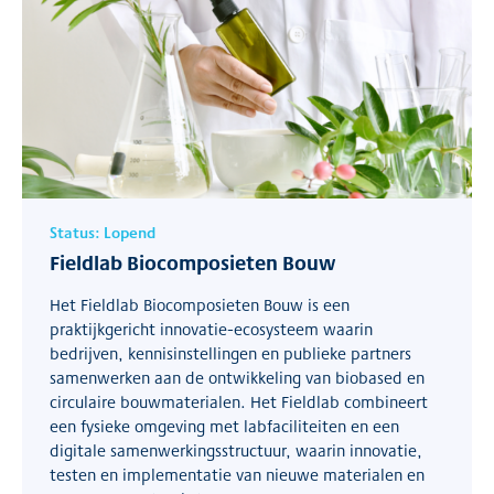
Status:
Lopend
Fieldlab Biocomposieten Bouw
Het Fieldlab Biocomposieten Bouw is een
praktijkgericht innovatie-ecosysteem waarin
bedrijven, kennisinstellingen en publieke partners
samenwerken aan de ontwikkeling van biobased en
circulaire bouwmaterialen. Het Fieldlab combineert
een fysieke omgeving met labfaciliteiten en een
digitale samenwerkingsstructuur, waarin innovatie,
testen en implementatie van nieuwe materialen en