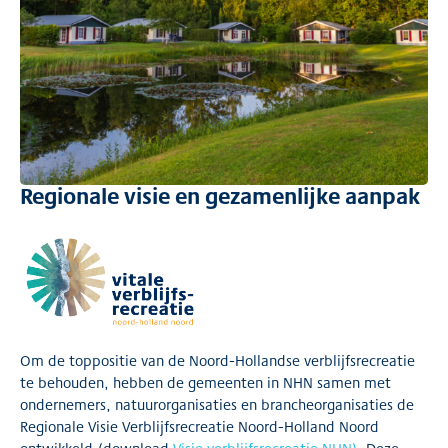
Regionale visie en gezamenlijke aanpak
Om de toppositie van de Noord-Hollandse verblijfsrecreatie
te behouden, hebben de gemeenten in NHN samen met
ondernemers, natuurorganisaties en brancheorganisaties de
Regionale Visie Verblijfsrecreatie Noord-Holland Noord