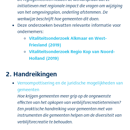
initiatieven met regionale impact die vragen om wijziging
van het omgevingsplan, onderling afstemmen. De
werkwijze beschrijft hoe gemeenten dit doen.
Deze onderzoeken bevatten relevante informatie voor
ondernemers:
Vitaliteitsonderzoek Alkmaar en West-
Friesland (2019)
Vitaliteitsonderzoek Regio Kop van Noord-
Holland (2019)
2. Handreikingen
Verroompottisering en de juridische mogelijkheden van
gemeenten
Hoe krijgen gemeenten meer grip op de ongewenste
effecten van het opkopen van verblijfsrecreatieterreinen?
Een praktische handreiking voor gemeenten met van
instrumenten die gemeenten helpen om de diversiteit van
verblijfsrecreatie te behouden.