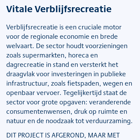
Vitale Verblijfsrecreatie
Verblijfsrecreatie is een cruciale motor
voor de regionale economie en brede
welvaart. De sector houdt voorzieningen
zoals supermarkten, horeca en
dagrecreatie in stand en versterkt het
draagvlak voor investeringen in publieke
infrastructuur, zoals fietspaden, wegen en
openbaar vervoer. Tegelijkertijd staat de
sector voor grote opgaven: veranderende
consumentenwensen, druk op ruimte en
natuur en de noodzaak tot verduurzaming.
DIT PROJECT IS AFGEROND, MAAR MET