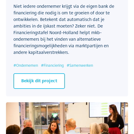
Niet iedere ondernemer krijgt via de eigen bank de
financiering die nodig is om te groeien of door te
ontwikkelen. Betekent dat automatisch dat je
ambities in de ijskast moeten? Zeker niet. De
Financieringstafel Noord-Holland helpt mkb-
ondernemers bij het vinden van alternatieve
financieringsmogelijkheden via marktpartijen en
andere kapitaalverstrekkers.
#
Ondernemen
#
Financiering
#
Samenwerken
Bekijk dit project