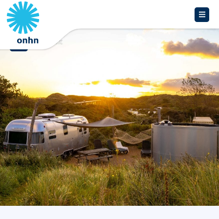
Overzicht