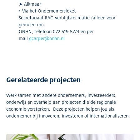
➤ Alkmaar
• Via het Ondernemersloket
Secretariaat RAC-verblijfsrecreatie (alleen voor
gemeenten):
ONHN, telefoon 072 519 5774 en per
mail
gcarper@onhn.nl
Gerelateerde projecten
Werk samen met andere ondernemers, investeerders,
onderwijs en overheid aan projecten die de regionale
economie versterken. Deze projecten helpen jou als
ondernemer bij innoveren, investeren of internationaliseren.