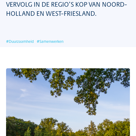
VERVOLG IN DE REGIO’S KOP VAN NOORD-
HOLLAND EN WEST-FRIESLAND.
#
Duurzaamheid
#
Samenwerken