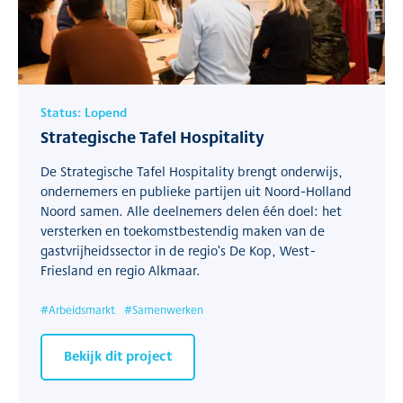
Status:
Lopend
Strategische Tafel Hospitality
De Strategische Tafel Hospitality brengt onderwijs,
ondernemers en publieke partijen uit Noord-Holland
Noord samen. Alle deelnemers delen één doel: het
versterken en toekomstbestendig maken van de
gastvrijheidssector in de regio’s De Kop, West-
Friesland en regio Alkmaar.
#
Arbeidsmarkt
#
Samenwerken
Bekijk dit project