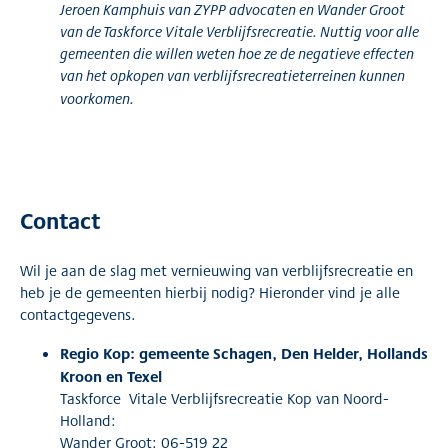
Jeroen Kamphuis van ZYPP advocaten en Wander Groot
van de Taskforce Vitale Verblijfsrecreatie. Nuttig voor alle
gemeenten die willen weten hoe ze de negatieve effecten
van het opkopen van verblijfsrecreatieterreinen kunnen
voorkomen.
Contact
Wil je aan de slag met vernieuwing van verblijfsrecreatie en
heb je de gemeenten hierbij nodig? Hieronder vind je alle
contactgegevens.
Regio Kop: gemeente Schagen, Den Helder, Hollands
Kroon en Texel
Taskforce Vitale Verblijfsrecreatie Kop van Noord-
Holland:
Wander Groot: 06-519 22