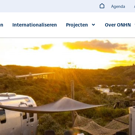
Agenda
en
Internationaliseren
Projecten
Over ONHN