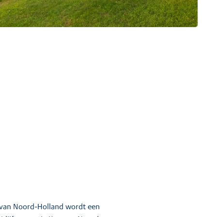
 van Noord-Holland wordt een