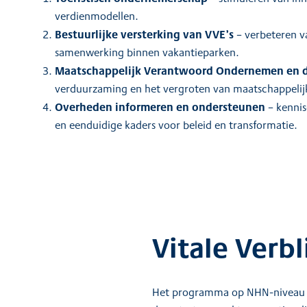
verdienmodellen.
Bestuurlijke versterking van VVE’s
– verbeteren v
samenwerking binnen vakantieparken.
Maatschappelijk Verantwoord Ondernemen en 
verduurzaming en het vergroten van maatschappeli
Overheden informeren en ondersteunen
– kennis
en eenduidige kaders voor beleid en transformatie.
Vitale Verbl
Het programma op NHN-niveau is