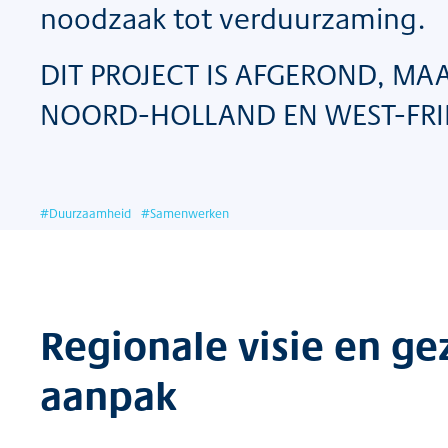
noodzaak tot verduurzaming.
DIT PROJECT IS AFGEROND, MAA
NOORD-HOLLAND EN WEST-FRI
#
Duurzaamheid
#
Samenwerken
Regionale visie en g
aanpak