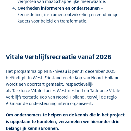
vergroten van maatschappelijke meerwaarde.
Overheden informeren en ondersteunen
–
kennisdeling, instrumentontwikkeling en eenduidige
kaders voor beleid en transformatie.
Vitale Verblijfsrecreatie vanaf 2026
Het programma op NHN-niveau is per 31 december 2025
beëindigd. In West-Friesland en de Kop van Noord-Holland
wordt een doorstart gemaakt, respectievelijk
als Taskforce Vitale Logies Westfriesland en Taskforce Vitale
Verblijfsrecreatie Kop van Noord-Holland, terwijl de regio
Alkmaar de ondersteuning intern organiseert.
Om ondernemers te helpen en de kennis die in het project
is opgedaan te bundelen, verzamelen we hieronder drie
belangrijk kennisbronnen.