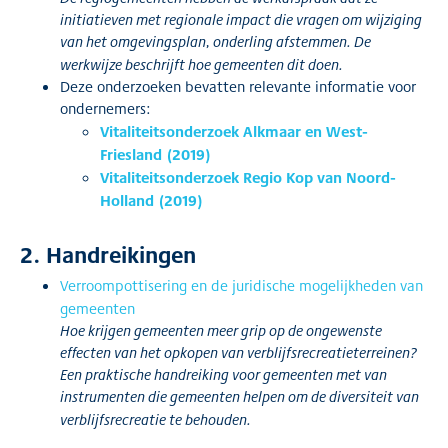
initiatieven met regionale impact die vragen om wijziging
van het omgevingsplan, onderling afstemmen. De
werkwijze beschrijft hoe gemeenten dit doen.
Deze onderzoeken bevatten relevante informatie voor
ondernemers:
Vitaliteitsonderzoek Alkmaar en West-
Friesland (2019)
Vitaliteitsonderzoek Regio Kop van Noord-
Holland (2019)
2. Handreikingen
Verroompottisering en de juridische mogelijkheden van
gemeenten
Hoe krijgen gemeenten meer grip op de ongewenste
effecten van het opkopen van verblijfsrecreatieterreinen?
Een praktische handreiking voor gemeenten met van
instrumenten die gemeenten helpen om de diversiteit van
verblijfsrecreatie te behouden.