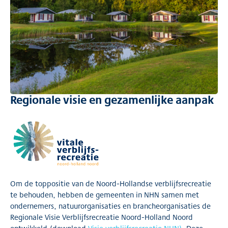
Regionale visie en gezamenlijke aanpak
Om de toppositie van de Noord-Hollandse verblijfsrecreatie
te behouden, hebben de gemeenten in NHN samen met
ondernemers, natuurorganisaties en brancheorganisaties de
Regionale Visie Verblijfsrecreatie Noord-Holland Noord