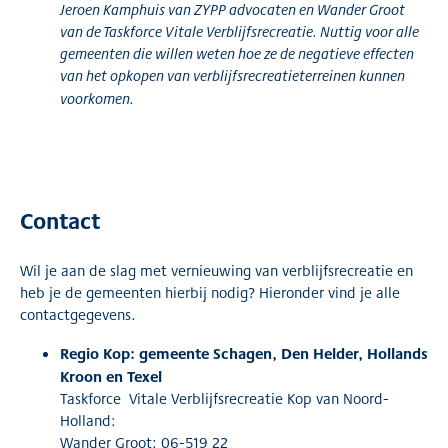
Jeroen Kamphuis van ZYPP advocaten en Wander Groot
van de Taskforce Vitale Verblijfsrecreatie. Nuttig voor alle
gemeenten die willen weten hoe ze de negatieve effecten
van het opkopen van verblijfsrecreatieterreinen kunnen
voorkomen.
Contact
Wil je aan de slag met vernieuwing van verblijfsrecreatie en
heb je de gemeenten hierbij nodig? Hieronder vind je alle
contactgegevens.
Regio Kop: gemeente Schagen, Den Helder, Hollands
Kroon en Texel
Taskforce Vitale Verblijfsrecreatie Kop van Noord-
Holland:
Wander Groot: 06-519 22