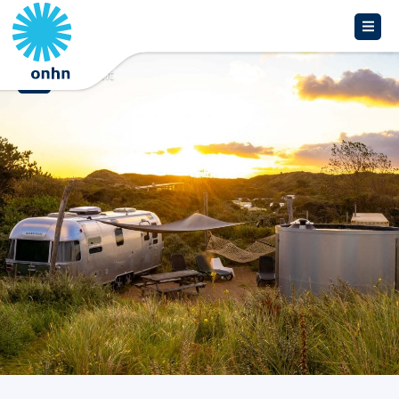
Overzicht