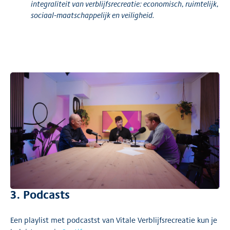
integraliteit van verblijfsrecreatie: economisch, ruimtelijk,
sociaal-maatschappelijk en veiligheid.
3. Podcasts
Een playlist met podcastst van Vitale Verblijfsrecreatie kun je