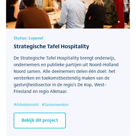
Status:
Lopend
Strategische Tafel Hospitality
De Strategische Tafel Hospitality brengt onderwijs,
ondernemers en publieke partijen uit Noord-Holland
Noord samen. Alle deelnemers delen één doel: het
versterken en toekomstbestendig maken van de
gastvrijheidssector in de regio’s De Kop, West-
Friesland en regio Alkmaar.
#
Arbeidsmarkt
#
Samenwerken
Bekijk dit project