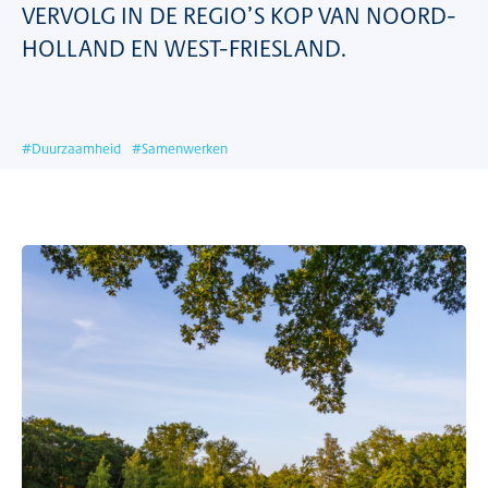
VERVOLG IN DE REGIO’S KOP VAN NOORD-
HOLLAND EN WEST-FRIESLAND.
#
Duurzaamheid
#
Samenwerken