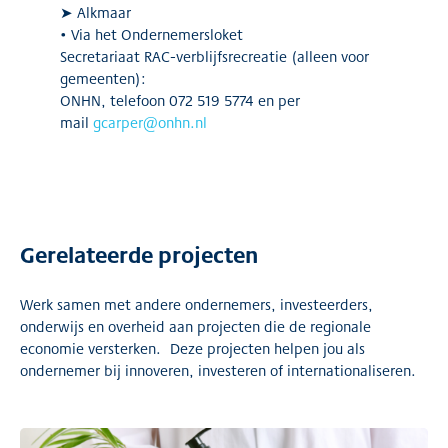
➤ Alkmaar
• Via het Ondernemersloket
Secretariaat RAC-verblijfsrecreatie (alleen voor
gemeenten):
ONHN, telefoon 072 519 5774 en per
mail
gcarper@onhn.nl
Gerelateerde projecten
Werk samen met andere ondernemers, investeerders,
onderwijs en overheid aan projecten die de regionale
economie versterken. Deze projecten helpen jou als
ondernemer bij innoveren, investeren of internationaliseren.