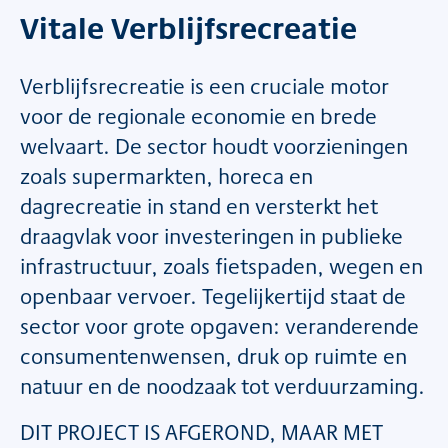
Vitale Verblijfsrecreatie
Verblijfsrecreatie is een cruciale motor
voor de regionale economie en brede
welvaart. De sector houdt voorzieningen
zoals supermarkten, horeca en
dagrecreatie in stand en versterkt het
draagvlak voor investeringen in publieke
infrastructuur, zoals fietspaden, wegen en
openbaar vervoer. Tegelijkertijd staat de
sector voor grote opgaven: veranderende
consumentenwensen, druk op ruimte en
natuur en de noodzaak tot verduurzaming.
DIT PROJECT IS AFGEROND, MAAR MET