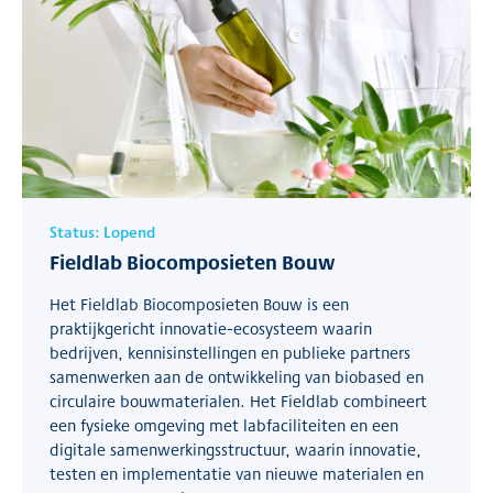
Status:
Lopend
Fieldlab Biocomposieten Bouw
Het Fieldlab Biocomposieten Bouw is een
praktijkgericht innovatie-ecosysteem waarin
bedrijven, kennisinstellingen en publieke partners
samenwerken aan de ontwikkeling van biobased en
circulaire bouwmaterialen. Het Fieldlab combineert
een fysieke omgeving met labfaciliteiten en een
digitale samenwerkingsstructuur, waarin innovatie,
testen en implementatie van nieuwe materialen en