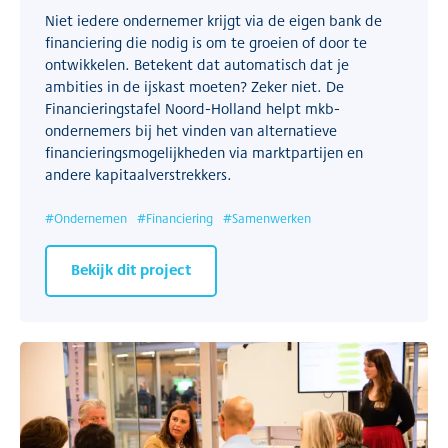
Niet iedere ondernemer krijgt via de eigen bank de
financiering die nodig is om te groeien of door te
ontwikkelen. Betekent dat automatisch dat je
ambities in de ijskast moeten? Zeker niet. De
Financieringstafel Noord-Holland helpt mkb-
ondernemers bij het vinden van alternatieve
financieringsmogelijkheden via marktpartijen en
andere kapitaalverstrekkers.
#
Ondernemen
#
Financiering
#
Samenwerken
Bekijk dit project