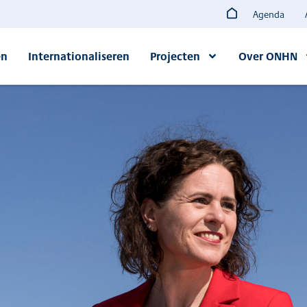
Agenda
en
Internationaliseren
Projecten
Over ONHN