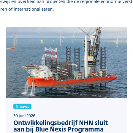
wijs en overheid aan projecten die de regionale economie vers
ren of internationaliseren.
Nieuws
30 juni 2026
Ontwikkelingsbedrijf NHN sluit
aan bij Blue Nexis Programma