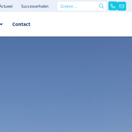
Actueel
Succesverhalen
Contact