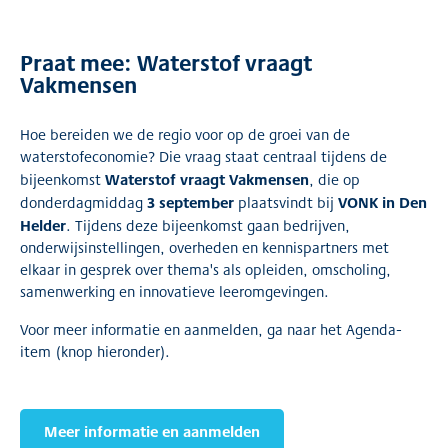
Praat mee: Waterstof vraagt
Vakmensen
Hoe bereiden we de regio voor op de groei van de
waterstofeconomie? Die vraag staat centraal tijdens de
Waterstof vraagt Vakmensen
bijeenkomst
, die op
3 september
VONK in Den
donderdagmiddag
plaatsvindt bij
Helder
. Tijdens deze bijeenkomst gaan bedrijven,
onderwijsinstellingen, overheden en kennispartners met
elkaar in gesprek over thema's als opleiden, omscholing,
samenwerking en innovatieve leeromgevingen.
Voor meer informatie en aanmelden, ga naar het Agenda-
item (knop hieronder).
Meer informatie en aanmelden