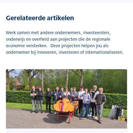
Gerelateerde artikelen
Werk samen met andere ondernemers, investeerders,
onderwijs en overheid aan projecten die de regionale
economie versterken. Deze projecten helpen jou als
ondernemer bij innoveren, investeren of internationaliseren.