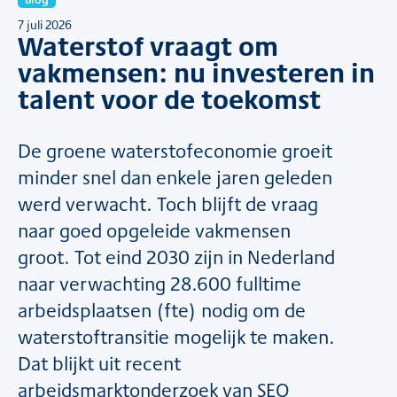
7 juli 2026
Waterstof vraagt om
vakmensen: nu investeren in
talent voor de toekomst
De groene waterstofeconomie groeit
minder snel dan enkele jaren geleden
werd verwacht. Toch blijft de vraag
naar goed opgeleide vakmensen
groot. Tot eind 2030 zijn in Nederland
naar verwachting 28.600 fulltime
arbeidsplaatsen (fte) nodig om de
waterstoftransitie mogelijk te maken.
Dat blijkt uit recent
arbeidsmarktonderzoek van SEO