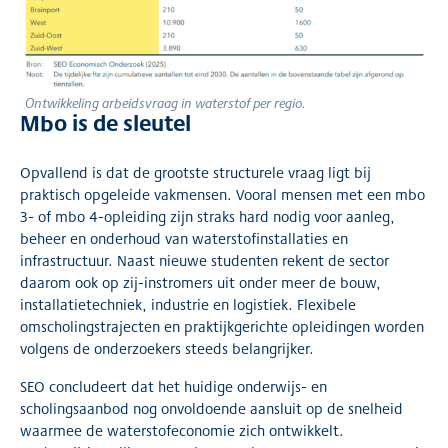
Ontwikkeling arbeidsvraag in waterstof per regio.
Mbo is de sleutel
Opvallend is dat de grootste structurele vraag ligt bij
praktisch opgeleide vakmensen. Vooral mensen met een mbo
3- of mbo 4-opleiding zijn straks hard nodig voor aanleg,
beheer en onderhoud van waterstofinstallaties en
infrastructuur. Naast nieuwe studenten rekent de sector
daarom ook op zij-instromers uit onder meer de bouw,
installatietechniek, industrie en logistiek. Flexibele
omscholingstrajecten en praktijkgerichte opleidingen worden
volgens de onderzoekers steeds belangrijker.
SEO concludeert dat het huidige onderwijs- en
scholingsaanbod nog onvoldoende aansluit op de snelheid
waarmee de waterstofeconomie zich ontwikkelt.