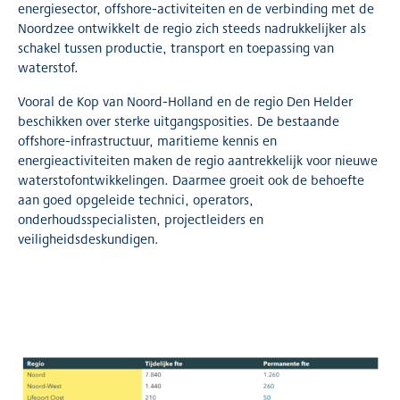
energiesector, offshore-activiteiten en de verbinding met de
Noordzee ontwikkelt de regio zich steeds nadrukkelijker als
schakel tussen productie, transport en toepassing van
waterstof.
Vooral de Kop van Noord-Holland en de regio Den Helder
beschikken over sterke uitgangsposities. De bestaande
offshore-infrastructuur, maritieme kennis en
energieactiviteiten maken de regio aantrekkelijk voor nieuwe
waterstofontwikkelingen. Daarmee groeit ook de behoefte
aan goed opgeleide technici, operators,
onderhoudsspecialisten, projectleiders en
veiligheidsdeskundigen.