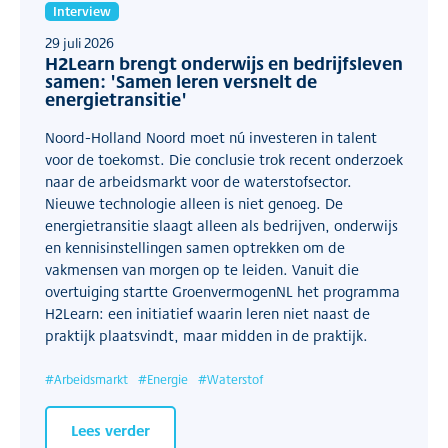
Interview
29 juli 2026
H2Learn brengt onderwijs en bedrijfsleven
samen: 'Samen leren versnelt de
energietransitie'
Noord-Holland Noord moet nú investeren in talent
voor de toekomst. Die conclusie trok recent onderzoek
naar de arbeidsmarkt voor de waterstofsector.
Nieuwe technologie alleen is niet genoeg. De
energietransitie slaagt alleen als bedrijven, onderwijs
en kennisinstellingen samen optrekken om de
vakmensen van morgen op te leiden. Vanuit die
overtuiging startte GroenvermogenNL het programma
H2Learn: een initiatief waarin leren niet naast de
praktijk plaatsvindt, maar midden in de praktijk.
#
Arbeidsmarkt
#
Energie
#
Waterstof
Lees verder