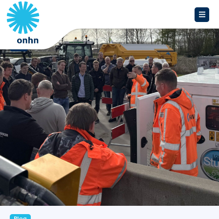
Overzicht
Blog