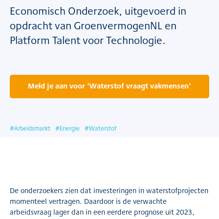
Economisch Onderzoek, uitgevoerd in
opdracht van GroenvermogenNL en
Platform Talent voor Technologie.
Meld je aan voor 'Waterstof vraagt vakmensen'
#
Arbeidsmarkt
#
Energie
#
Waterstof
De onderzoekers zien dat investeringen in waterstofprojecten
momenteel vertragen. Daardoor is de verwachte
arbeidsvraag lager dan in een eerdere prognose uit 2023,