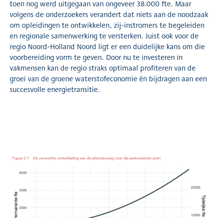
toen nog werd uitgegaan van ongeveer 38.000 fte. Maar
volgens de onderzoekers verandert dat niets aan de noodzaak
om opleidingen te ontwikkelen, zij-instromers te begeleiden
en regionale samenwerking te versterken. Juist ook voor de
regio Noord-Holland Noord ligt er een duidelijke kans om die
voorbereiding vorm te geven. Door nu te investeren in
vakmensen kan de regio straks optimaal profiteren van de
groei van de groene waterstofeconomie én bijdragen aan een
succesvolle energietransitie.