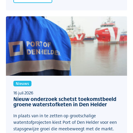
Nieuws
16 juli 2026
Nieuw onderzoek schetst toekomstbeeld
groene waterstofketen in Den Helder
In plaats van in te zetten op grootschalige
waterstofprojecten kiest Port of Den Helder voor een
stapsgewijze groei die meebeweegt met de markt.