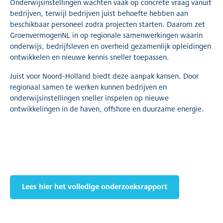
Onderwijsinstellingen wachten vaak op concrete vraag vanuit
bedrijven, terwijl bedrijven juist behoefte hebben aan
beschikbaar personeel zodra projecten starten. Daarom zet
GroenvermogenNL in op regionale samenwerkingen waarin
onderwijs, bedrijfsleven en overheid gezamenlijk opleidingen
ontwikkelen en nieuwe kennis sneller toepassen.
Juist voor Noord-Holland biedt deze aanpak kansen. Door
regionaal samen te werken kunnen bedrijven en
onderwijsinstellingen sneller inspelen op nieuwe
ontwikkelingen in de haven, offshore en duurzame energie.
Lees hier het volledige onderzoeksrapport