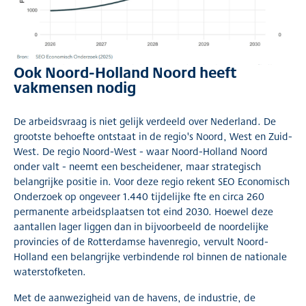
Ook Noord-Holland Noord heeft
vakmensen nodig
De arbeidsvraag is niet gelijk verdeeld over Nederland. De
grootste behoefte ontstaat in de regio's Noord, West en Zuid-
West. De regio Noord-West - waar Noord-Holland Noord
onder valt - neemt een bescheidener, maar strategisch
belangrijke positie in. Voor deze regio rekent SEO Economisch
Onderzoek op ongeveer 1.440 tijdelijke fte en circa 260
permanente arbeidsplaatsen tot eind 2030. Hoewel deze
aantallen lager liggen dan in bijvoorbeeld de noordelijke
provincies of de Rotterdamse havenregio, vervult Noord-
Holland een belangrijke verbindende rol binnen de nationale
waterstofketen.
Met de aanwezigheid van de havens, de industrie, de