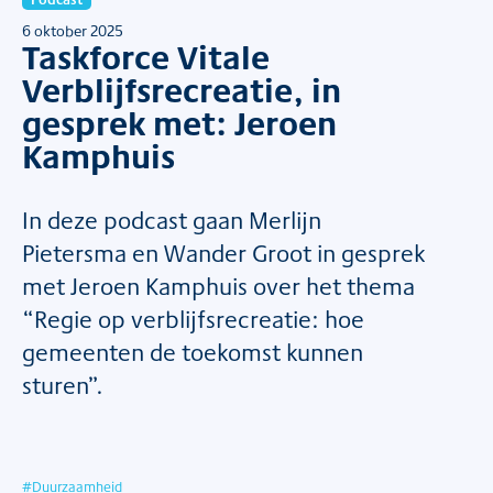
6 oktober 2025
Taskforce Vitale
Verblijfsrecreatie, in
gesprek met: Jeroen
Kamphuis
In deze podcast gaan Merlijn
Pietersma en Wander Groot in gesprek
met Jeroen Kamphuis over het thema
“Regie op verblijfsrecreatie: hoe
gemeenten de toekomst kunnen
sturen”.
#
Duurzaamheid