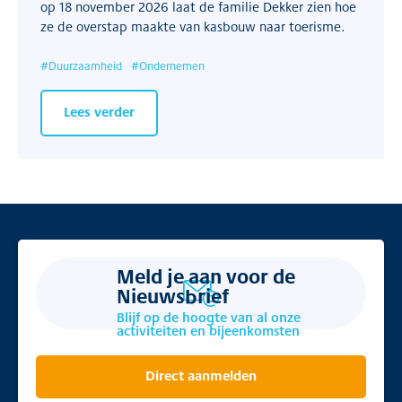
op 18 november 2026 laat de familie Dekker zien hoe
ze de overstap maakte van kasbouw naar toerisme.
#
Duurzaamheid
#
Ondernemen
Lees verder
Meld je aan voor de
Nieuwsbrief
Blijf op de hoogte van al onze
activiteiten en bijeenkomsten
Direct aanmelden