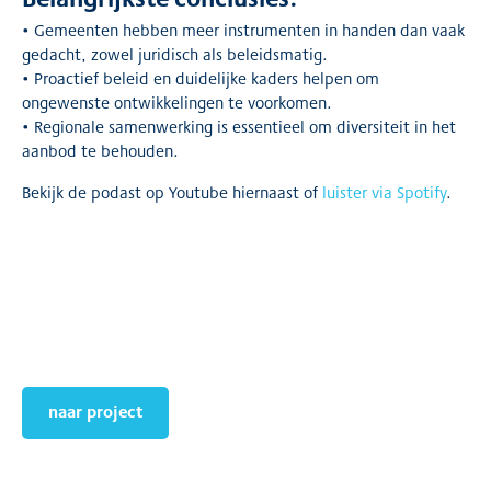
• Gemeenten hebben meer instrumenten in handen dan vaak
gedacht, zowel juridisch als beleidsmatig.
• Proactief beleid en duidelijke kaders helpen om
ongewenste ontwikkelingen te voorkomen.
• Regionale samenwerking is essentieel om diversiteit in het
aanbod te behouden.
Bekijk de podast op Youtube hiernaast of
luister via Spotify
.
naar project