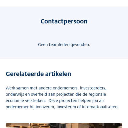
Contactpersoon
Geen teamleden gevonden.
Gerelateerde artikelen
Werk samen met andere ondernemers, investeerders,
onderwijs en overheid aan projecten die de regionale
economie versterken. Deze projecten helpen jou als
ondernemer bij innoveren, investeren of internationaliseren.