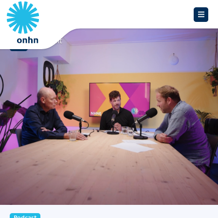
Overzicht
Podcast