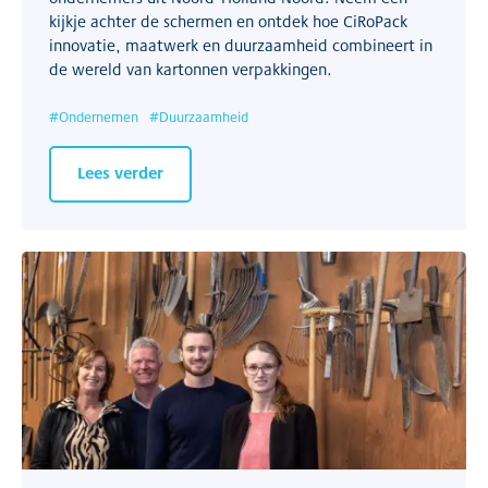
kijkje achter de schermen en ontdek hoe CiRoPack
innovatie, maatwerk en duurzaamheid combineert in
de wereld van kartonnen verpakkingen.
#
Ondernemen
#
Duurzaamheid
Lees verder