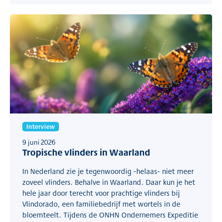
Interview
9 juni 2026
Tropische vlinders in Waarland
In Nederland zie je tegenwoordig -helaas- niet meer
zoveel vlinders. Behalve in Waarland. Daar kun je het
hele jaar door terecht voor prachtige vlinders bij
Vlindorado, een familiebedrijf met wortels in de
bloemteelt. Tijdens de ONHN Ondernemers Expeditie