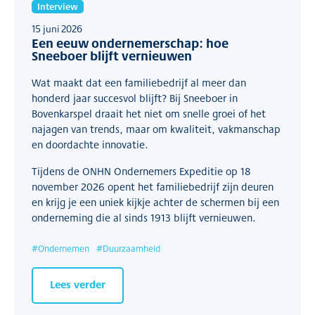
Interview
15 juni 2026
Een eeuw ondernemerschap: hoe
Sneeboer blijft vernieuwen
Wat maakt dat een familiebedrijf al meer dan
honderd jaar succesvol blijft? Bij Sneeboer in
Bovenkarspel draait het niet om snelle groei of het
najagen van trends, maar om kwaliteit, vakmanschap
en doordachte innovatie.
Tijdens de ONHN Ondernemers Expeditie op 18
november 2026 opent het familiebedrijf zijn deuren
en krijg je een uniek kijkje achter de schermen bij een
onderneming die al sinds 1913 blijft vernieuwen.
#
Ondernemen
#
Duurzaamheid
Lees verder