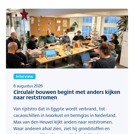
Interview
6 augustus 2026
Circulair bouwen begint met anders kijken
naar reststromen
Van rijststro dat in Egypte wordt verbrand, tot
cacaoschillen in Ivoorkust en bermgras in Nederland.
Max van den Heuvel kijkt anders naar reststromen.
Waar anderen afval zien, ziet hij grondstoffen en