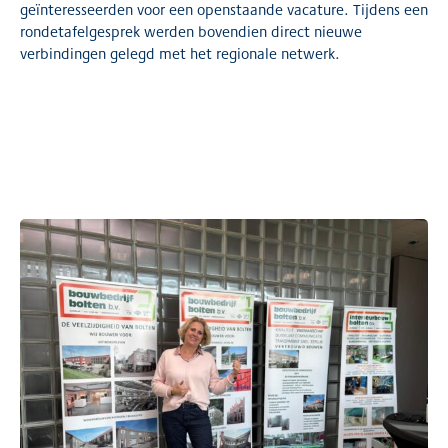
geïnteresseerden voor een openstaande vacature. Tijdens een
rondetafelgesprek werden bovendien direct nieuwe
verbindingen gelegd met het regionale netwerk.