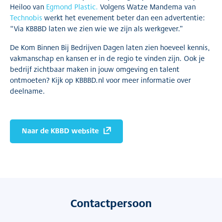
Heiloo van
Egmond Plastic.
Volgens Watze Mandema van
Technobis
werkt het evenement beter dan een advertentie:
“Via KBBBD laten we zien wie we zijn als werkgever.”
De Kom Binnen Bij Bedrijven Dagen laten zien hoeveel kennis,
vakmanschap en kansen er in de regio te vinden zijn. Ook je
bedrijf zichtbaar maken in jouw omgeving en talent
ontmoeten? Kijk op KBBBD.nl voor meer informatie over
deelname.
Naar de KBBD website
Contactpersoon