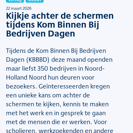
22 maart 2026
Kijkje achter de schermen
tijdens Kom Binnen Bij
Bedrijven Dagen
Tijdens de Kom Binnen Bij Bedrijven
Dagen (KBBBD) deze maand openden
maar liefst 350 bedrijven in Noord-
Holland Noord hun deuren voor
bezoekers. Geïnteresseerden kregen
een unieke kans om achter de
schermen te kijken, kennis te maken
met het werk en in gesprek te gaan
met de mensen die er werken. Voor
scholieren, werkzoekenden en andere