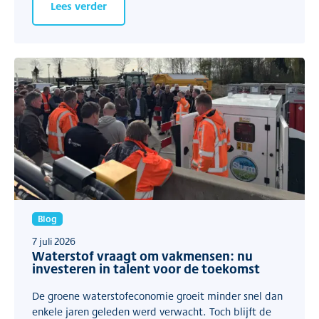
Lees verder
Blog
7 juli 2026
Waterstof vraagt om vakmensen: nu
investeren in talent voor de toekomst
De groene waterstofeconomie groeit minder snel dan
enkele jaren geleden werd verwacht. Toch blijft de