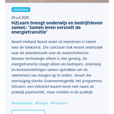
Interview
29 juli 2026
H2Learn brengt onderwijs en bedrijfsleven
samen: 'Samen leren versnelt de
energietransitie'
Noord-Holland Noord moet nú investeren in talent
voor de toekomst. Die conclusie trok recent onderzoek
naar de arbeidsmarkt voor de waterstofsector.
Nieuwe technologie alleen is niet genoeg. De
energietransitie slaagt alleen als bedrijven, onderwijs
en kennisinstellingen samen optrekken om de
vakmensen van morgen op te leiden. Vanuit die
overtuiging startte GroenvermogenNL het programma
H2Learn: een initiatief waarin leren niet naast de
praktijk plaatsvindt, maar midden in de praktijk.
#
Arbeidsmarkt
#
Energie
#
Waterstof