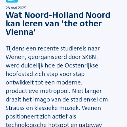
28 mei 2025
Wat Noord-Holland Noord
kan leren van 'the other
Vienna'
Tijdens een recente studiereis naar
Wenen, georganiseerd door SKBN,
werd duidelijk hoe de Oostenrijkse
hoofdstad zich stap voor stap
ontwikkelt tot een moderne,
productieve metropool. Niet langer
draait het imago van de stad enkel om
Strauss en klassieke muziek. Wenen
positioneert zich actief als
technologische hotspot en gateway