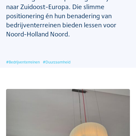
naar Zuidoost-Europa. Die slimme
positionering én hun benadering van
bedrijventerreinen bieden lessen voor
Noord-Holland Noord.
#
Bedrijventerreinen
#
Duurzaamheid