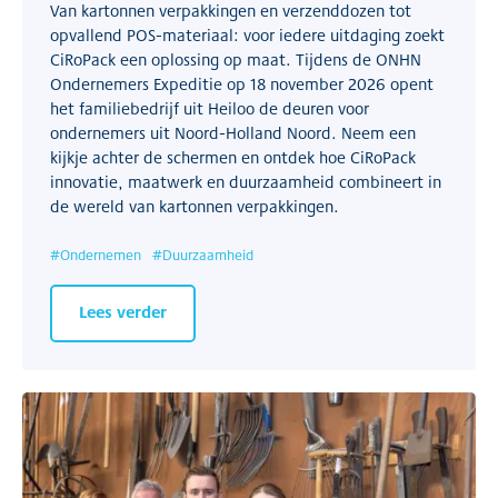
Van kartonnen verpakkingen en verzenddozen tot
opvallend POS-materiaal: voor iedere uitdaging zoekt
CiRoPack een oplossing op maat. Tijdens de ONHN
Ondernemers Expeditie op 18 november 2026 opent
het familiebedrijf uit Heiloo de deuren voor
ondernemers uit Noord-Holland Noord. Neem een
kijkje achter de schermen en ontdek hoe CiRoPack
innovatie, maatwerk en duurzaamheid combineert in
de wereld van kartonnen verpakkingen.
#
Ondernemen
#
Duurzaamheid
Lees verder