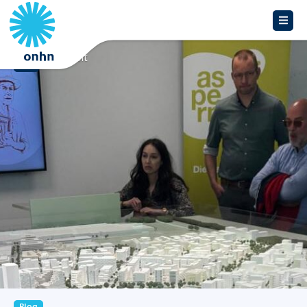
Overzicht
Blog