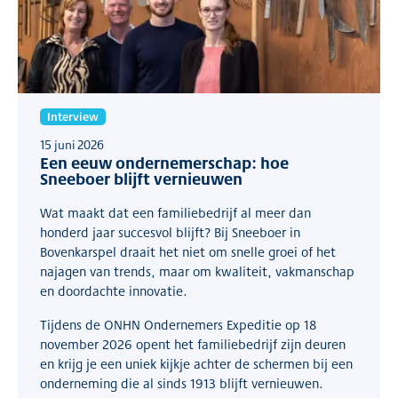
Interview
15 juni 2026
Een eeuw ondernemerschap: hoe
Sneeboer blijft vernieuwen
Wat maakt dat een familiebedrijf al meer dan
honderd jaar succesvol blijft? Bij Sneeboer in
Bovenkarspel draait het niet om snelle groei of het
najagen van trends, maar om kwaliteit, vakmanschap
en doordachte innovatie.
Tijdens de ONHN Ondernemers Expeditie op 18
november 2026 opent het familiebedrijf zijn deuren
en krijg je een uniek kijkje achter de schermen bij een
onderneming die al sinds 1913 blijft vernieuwen.