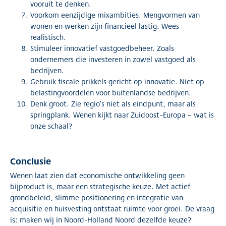
vooruit te denken.
Voorkom eenzijdige mixambities. Mengvormen van
wonen en werken zijn financieel lastig. Wees
realistisch.
Stimuleer innovatief vastgoedbeheer. Zoals
ondernemers die investeren in zowel vastgoed als
bedrijven.
Gebruik fiscale prikkels gericht op innovatie. Niet op
belastingvoordelen voor buitenlandse bedrijven.
Denk groot. Zie regio’s niet als eindpunt, maar als
springplank. Wenen kijkt naar Zuidoost-Europa – wat is
onze schaal?
Conclusie
Wenen laat zien dat economische ontwikkeling geen
bijproduct is, maar een strategische keuze. Met actief
grondbeleid, slimme positionering en integratie van
acquisitie en huisvesting ontstaat ruimte voor groei. De vraag
is: maken wij in Noord-Holland Noord dezelfde keuze?