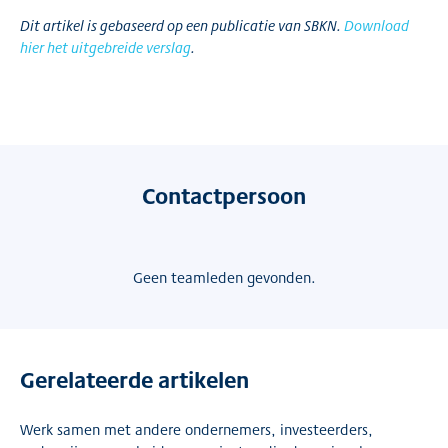
Dit artikel is gebaseerd op een publicatie van SBKN.
Download
hier het uitgebreide verslag
.
Contactpersoon
Geen teamleden gevonden.
Gerelateerde artikelen
Werk samen met andere ondernemers, investeerders,