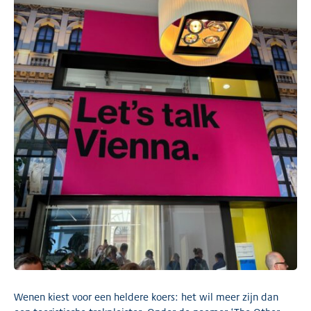
Wenen kiest voor een heldere koers: het wil meer zijn dan