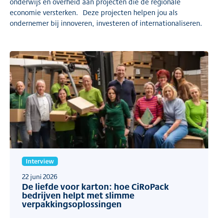
onderwijs en overheid aan projecten die de regionale
economie versterken. Deze projecten helpen jou als
ondernemer bij innoveren, investeren of internationaliseren.
Interview
22 juni 2026
De liefde voor karton: hoe CiRoPack
bedrijven helpt met slimme
verpakkingsoplossingen