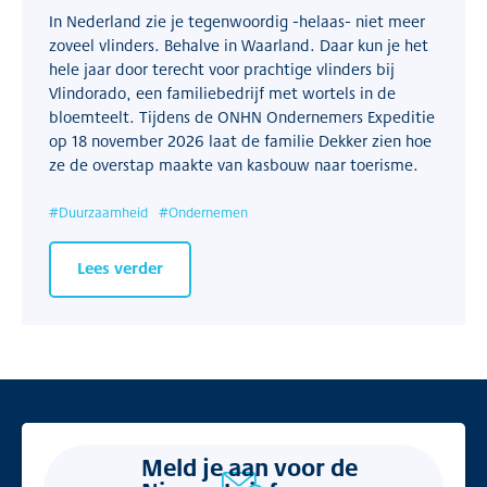
In Nederland zie je tegenwoordig -helaas- niet meer
zoveel vlinders. Behalve in Waarland. Daar kun je het
hele jaar door terecht voor prachtige vlinders bij
Vlindorado, een familiebedrijf met wortels in de
bloemteelt. Tijdens de ONHN Ondernemers Expeditie
op 18 november 2026 laat de familie Dekker zien hoe
ze de overstap maakte van kasbouw naar toerisme.
#
Duurzaamheid
#
Ondernemen
Lees verder
Meld je aan voor de