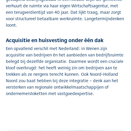
verhuurt de ruimte via haar eigen Wirtschaftsagentur, met
een terugverdientijd van 40 jaar. Dat lijkt traag, maar zorgt
voor structureel betaalbare werkruimte. Langetermijndenken
loont.
Acquisitie en huisvesting onder één dak
Een opvallend verschil met Nederland: in Wenen zijn
acquisitie van bedrijven én het aanbieden van bedrijfsruimte
belegd bij dezelfde organisatie. Daarmee wordt een cruciale
kloof overbrugd: het heeft weinig zin om bedrijven aan te
trekken als ze nergens terecht kunnen. Ook Noord-Holland
Noord zou baat hebben bij deze integratie – denk aan het
versterken van regionale ontwikkelmaatschappijen of
ondernemersloketten met vastgoedexpertise.