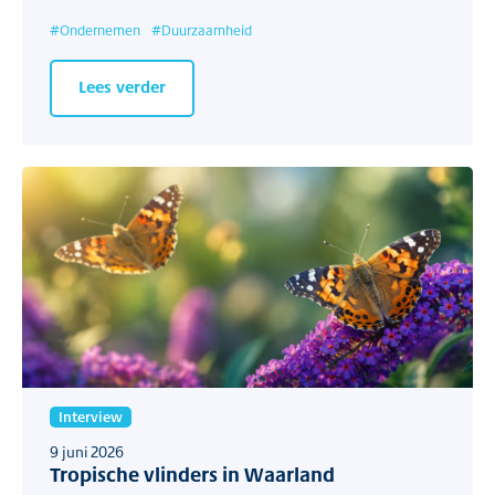
#
Ondernemen
#
Duurzaamheid
Lees verder
Interview
9 juni 2026
Tropische vlinders in Waarland