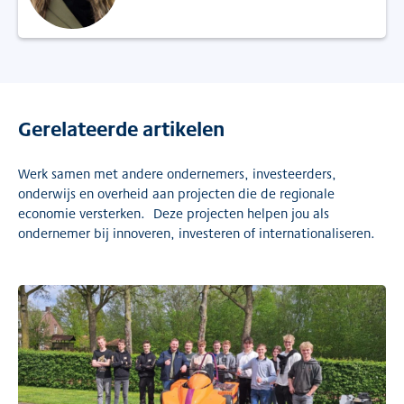
Gerelateerde artikelen
Werk samen met andere ondernemers, investeerders,
onderwijs en overheid aan projecten die de regionale
economie versterken. Deze projecten helpen jou als
ondernemer bij innoveren, investeren of internationaliseren.