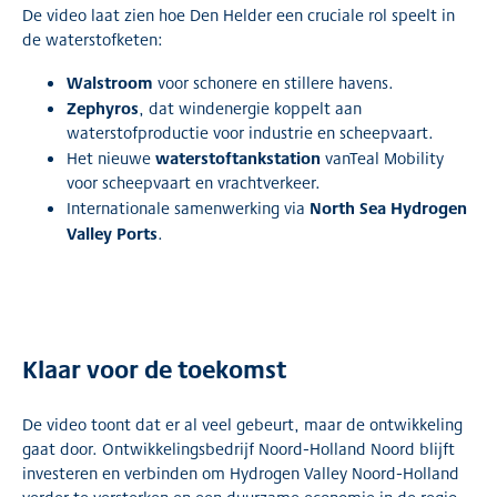
De video laat zien hoe Den Helder een cruciale rol speelt in
de waterstofketen:
Walstroom
voor schonere en stillere havens.
Zephyros
, dat windenergie koppelt aan
waterstofproductie voor industrie en scheepvaart.
waterstoftankstation
Het nieuwe
vanTeal Mobility
voor scheepvaart en vrachtverkeer.
North Sea Hydrogen
Internationale samenwerking via
Valley Ports
.
Klaar voor de toekomst
De video toont dat er al veel gebeurt, maar de ontwikkeling
gaat door. Ontwikkelingsbedrijf Noord-Holland Noord blijft
investeren en verbinden om Hydrogen Valley Noord-Holland