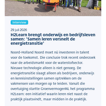
Interview
29 juli 2026
H2Learn brengt onderwijs en bedrijfsleven
samen: 'Samen leren versnelt de
energietransitie'
Noord-Holland Noord moet nú investeren in talent
voor de toekomst. Die conclusie trok recent onderzoek
naar de arbeidsmarkt voor de waterstofsector.
Nieuwe technologie alleen is niet genoeg. De
energietransitie slaagt alleen als bedrijven, onderwijs
en kennisinstellingen samen optrekken om de
vakmensen van morgen op te leiden. Vanuit die
overtuiging startte GroenvermogenNL het programma
H2Learn: een initiatief waarin leren niet naast de
praktijk plaatsvindt, maar midden in de praktijk.