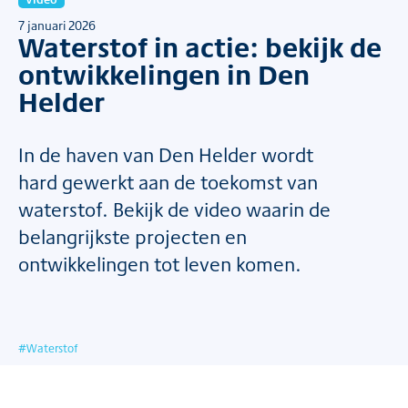
7 januari 2026
Waterstof in actie: bekijk de
ontwikkelingen in Den
Helder
In de haven van Den Helder wordt
hard gewerkt aan de toekomst van
waterstof. Bekijk de video waarin de
belangrijkste projecten en
ontwikkelingen tot leven komen.
#
Waterstof