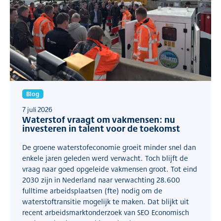
Blog
7 juli 2026
Waterstof vraagt om vakmensen: nu
investeren in talent voor de toekomst
De groene waterstofeconomie groeit minder snel dan
enkele jaren geleden werd verwacht. Toch blijft de
vraag naar goed opgeleide vakmensen groot. Tot eind
2030 zijn in Nederland naar verwachting 28.600
fulltime arbeidsplaatsen (fte) nodig om de
waterstoftransitie mogelijk te maken. Dat blijkt uit
recent arbeidsmarktonderzoek van SEO Economisch