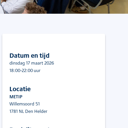
Datum en tijd
dinsdag 17 maart 2026
18:00
-22:00
uur
Locatie
METIP
Willemsoord 51
1781 NL Den Helder