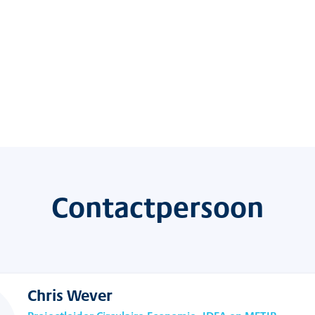
Contactpersoon
Chris Wever