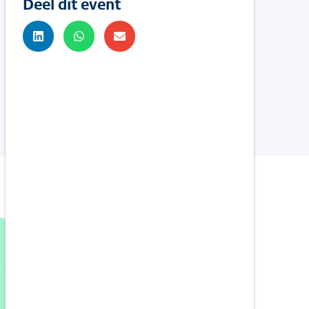
Deel dit event