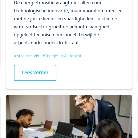
De energietransitie vraagt niet alleen om
technologische innovatie, maar vooral om mensen
met de juiste kennis en vaardigheden. Juist in de
waterstofsector groeit de behoefte aan goed
opgeleid technisch personeel, terwijl de
arbeidsmarkt onder druk staat.
#
Arbeidsmarkt
#
Energie
#
Waterstof
Lees verder