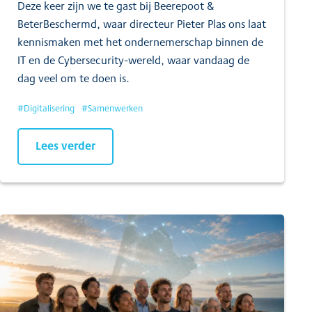
Deze keer zijn we te gast bij Beerepoot &
BeterBeschermd, waar directeur Pieter Plas ons laat
kennismaken met het ondernemerschap binnen de
IT en de Cybersecurity-wereld, waar vandaag de
dag veel om te doen is.
#
Digitalisering
#
Samenwerken
Lees verder