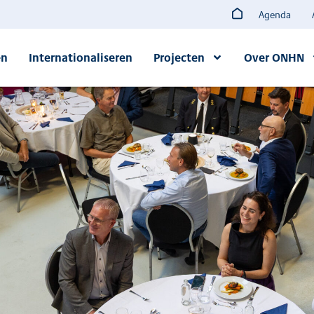
Agenda
en
Internationaliseren
Projecten
Over ONHN