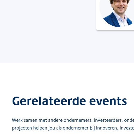
Gerelateerde events
Werk samen met andere ondernemers, investeerders, onder
projecten helpen jou als ondernemer bij innoveren, investe