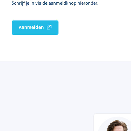
Schrijf je in via de aanmeldknop hieronder.
Aanmelden