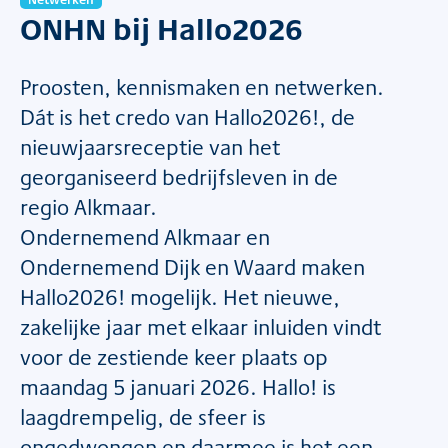
ONHN bij Hallo2026
Proosten, kennismaken en netwerken.
Dát is het credo van Hallo2026!, de
nieuwjaarsreceptie van het
georganiseerd bedrijfsleven in de
regio Alkmaar.
Ondernemend Alkmaar en
Ondernemend Dijk en Waard maken
Hallo2026! mogelijk. Het nieuwe,
zakelijke jaar met elkaar inluiden vindt
voor de zestiende keer plaats op
maandag 5 januari 2026. Hallo! is
laagdrempelig, de sfeer is
ongedwongen en daarmee is het een