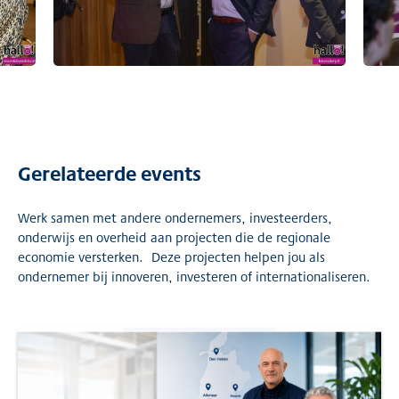
Gerelateerde events
Werk samen met andere ondernemers, investeerders,
onderwijs en overheid aan projecten die de regionale
economie versterken. Deze projecten helpen jou als
ondernemer bij innoveren, investeren of internationaliseren.