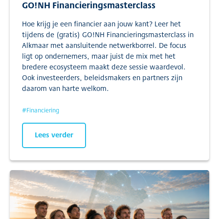
GO!NH Financieringsmasterclass
Hoe krijg je een financier aan jouw kant? Leer het
tijdens de (gratis) GO!NH Financieringsmasterclass in
Alkmaar met aansluitende netwerkborrel. De focus
ligt op ondernemers, maar juist de mix met het
bredere ecosysteem maakt deze sessie waardevol.
Ook investeerders, beleidsmakers en partners zijn
daarom van harte welkom.
#
Financiering
Lees verder