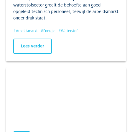
waterstofsector groeit de behoefte aan goed
opgeleid technisch personeel, terwijl de arbeidsmarkt
onder druk staat.
#
Arbeidsmarkt
#
Energie
#
Waterstof
Lees verder