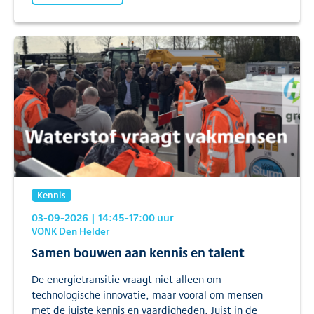
Kennis
03-09-2026
| 14:45
-17:00
uur
VONK Den Helder
Samen bouwen aan kennis en talent
De energietransitie vraagt niet alleen om
technologische innovatie, maar vooral om mensen
met de juiste kennis en vaardigheden. Juist in de