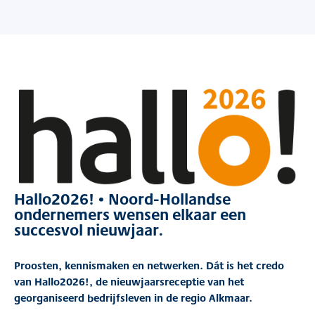
Hallo2026! • Noord-Hollandse
ondernemers wensen elkaar een
succesvol nieuwjaar.
Proosten, kennismaken en netwerken. Dát is het credo
van Hallo2026!, de nieuwjaarsreceptie van het
georganiseerd bedrijfsleven in de regio Alkmaar.