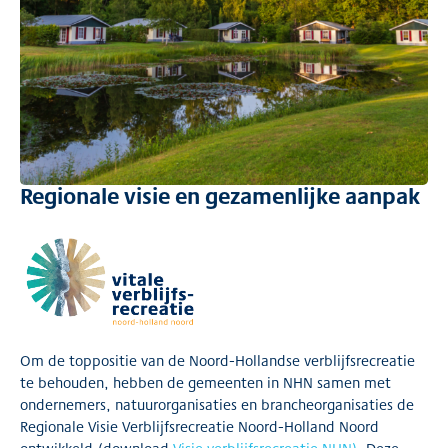
Regionale visie en gezamenlijke aanpak
Om de toppositie van de Noord-Hollandse verblijfsrecreatie
te behouden, hebben de gemeenten in NHN samen met
ondernemers, natuurorganisaties en brancheorganisaties de
Regionale Visie Verblijfsrecreatie Noord-Holland Noord