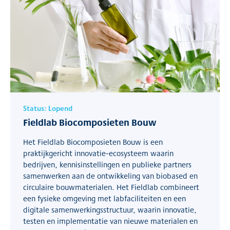
Status:
Lopend
Fieldlab Biocomposieten Bouw
Het Fieldlab Biocomposieten Bouw is een
praktijkgericht innovatie-ecosysteem waarin
bedrijven, kennisinstellingen en publieke partners
samenwerken aan de ontwikkeling van biobased en
circulaire bouwmaterialen. Het Fieldlab combineert
een fysieke omgeving met labfaciliteiten en een
digitale samenwerkingsstructuur, waarin innovatie,
testen en implementatie van nieuwe materialen en