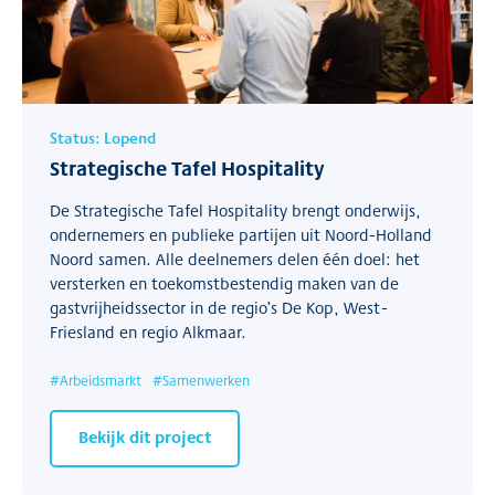
Status:
Lopend
Strategische Tafel Hospitality
De Strategische Tafel Hospitality brengt onderwijs,
ondernemers en publieke partijen uit Noord-Holland
Noord samen. Alle deelnemers delen één doel: het
versterken en toekomstbestendig maken van de
gastvrijheidssector in de regio’s De Kop, West-
Friesland en regio Alkmaar.
#
Arbeidsmarkt
#
Samenwerken
Bekijk dit project