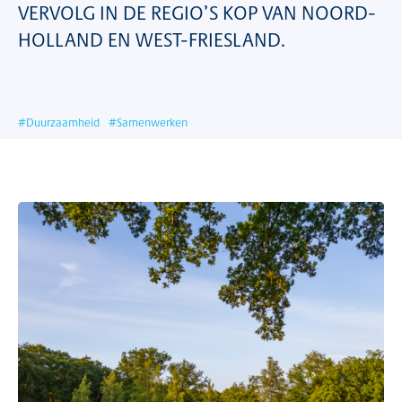
VERVOLG IN DE REGIO’S KOP VAN NOORD-
HOLLAND EN WEST-FRIESLAND.
#
Duurzaamheid
#
Samenwerken