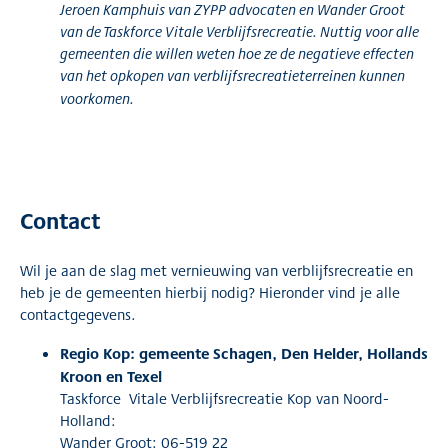
Jeroen Kamphuis van ZYPP advocaten en Wander Groot
van de Taskforce Vitale Verblijfsrecreatie. Nuttig voor alle
gemeenten die willen weten hoe ze de negatieve effecten
van het opkopen van verblijfsrecreatieterreinen kunnen
voorkomen.
Contact
Wil je aan de slag met vernieuwing van verblijfsrecreatie en
heb je de gemeenten hierbij nodig? Hieronder vind je alle
contactgegevens.
Regio Kop: gemeente Schagen, Den Helder, Hollands
Kroon en Texel
Taskforce Vitale Verblijfsrecreatie Kop van Noord-
Holland:
Wander Groot: 06-519 22