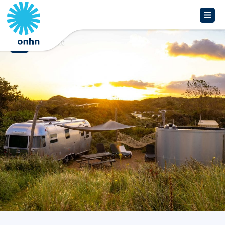
Overzicht