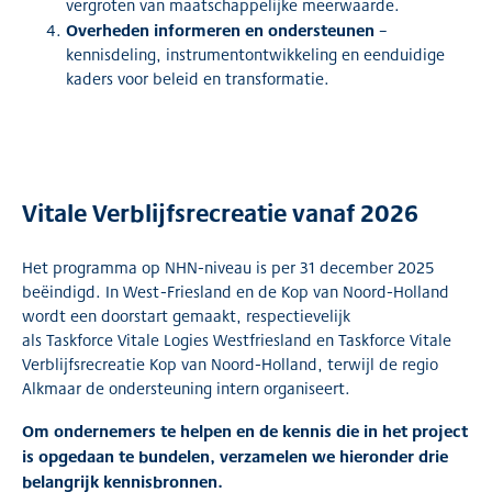
vergroten van maatschappelijke meerwaarde.
Overheden informeren en ondersteunen
–
kennisdeling, instrumentontwikkeling en eenduidige
kaders voor beleid en transformatie.
Vitale Verblijfsrecreatie vanaf 2026
Het programma op NHN-niveau is per 31 december 2025
beëindigd. In West-Friesland en de Kop van Noord-Holland
wordt een doorstart gemaakt, respectievelijk
als Taskforce Vitale Logies Westfriesland en Taskforce Vitale
Verblijfsrecreatie Kop van Noord-Holland, terwijl de regio
Alkmaar de ondersteuning intern organiseert.
Om ondernemers te helpen en de kennis die in het project
is opgedaan te bundelen, verzamelen we hieronder drie
belangrijk kennisbronnen.