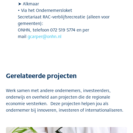
➤ Alkmaar
• Via het Ondernemersloket
Secretariaat RAC-verblijfsrecreatie (alleen voor
gemeenten):
ONHN, telefoon 072 519 5774 en per
mail
gcarper@onhn.nl
Gerelateerde projecten
Werk samen met andere ondernemers, investeerders,
onderwijs en overheid aan projecten die de regionale
economie versterken. Deze projecten helpen jou als
ondernemer bij innoveren, investeren of internationaliseren.