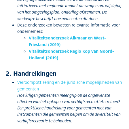
initiatieven met regionale impact die vragen om wijziging
van het omgevingsplan, onderling afstemmen. De
werkwijze beschrijft hoe gemeenten dit doen.
Deze onderzoeken bevatten relevante informatie voor
ondernemers:
Vitaliteitsonderzoek Alkmaar en West-
Friesland (2019)
Vitaliteitsonderzoek Regio Kop van Noord-
Holland (2019)
2. Handreikingen
Verroompottisering en de juridische mogelijkheden van
gemeenten
Hoe krijgen gemeenten meer grip op de ongewenste
effecten van het opkopen van verblijfsrecreatieterreinen?
Een praktische handreiking voor gemeenten met van
instrumenten die gemeenten helpen om de diversiteit van
verblijfsrecreatie te behouden.