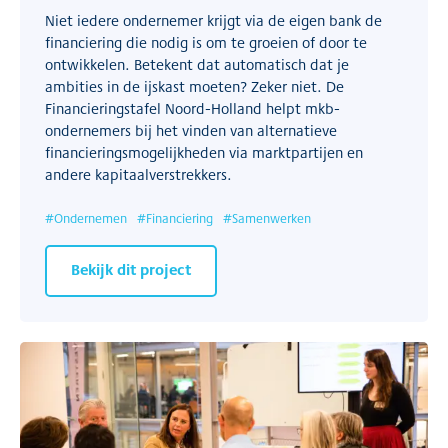
Niet iedere ondernemer krijgt via de eigen bank de
financiering die nodig is om te groeien of door te
ontwikkelen. Betekent dat automatisch dat je
ambities in de ijskast moeten? Zeker niet. De
Financieringstafel Noord-Holland helpt mkb-
ondernemers bij het vinden van alternatieve
financieringsmogelijkheden via marktpartijen en
andere kapitaalverstrekkers.
#
Ondernemen
#
Financiering
#
Samenwerken
Bekijk dit project