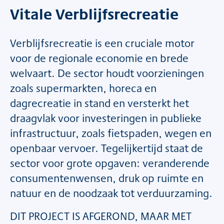
Vitale Verblijfsrecreatie
Verblijfsrecreatie is een cruciale motor
voor de regionale economie en brede
welvaart. De sector houdt voorzieningen
zoals supermarkten, horeca en
dagrecreatie in stand en versterkt het
draagvlak voor investeringen in publieke
infrastructuur, zoals fietspaden, wegen en
openbaar vervoer. Tegelijkertijd staat de
sector voor grote opgaven: veranderende
consumentenwensen, druk op ruimte en
natuur en de noodzaak tot verduurzaming.
DIT PROJECT IS AFGEROND, MAAR MET