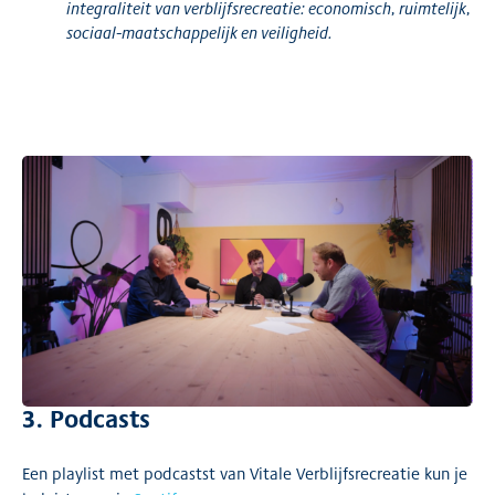
integraliteit van verblijfsrecreatie: economisch, ruimtelijk,
sociaal-maatschappelijk en veiligheid.
3. Podcasts
Een playlist met podcastst van Vitale Verblijfsrecreatie kun je