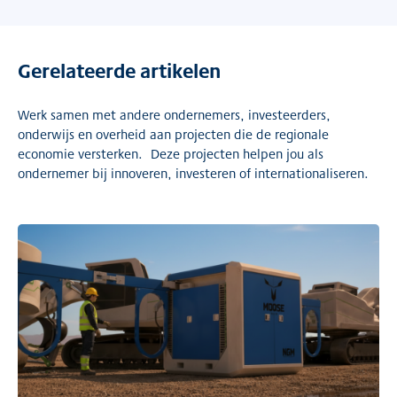
Gerelateerde artikelen
Werk samen met andere ondernemers, investeerders,
onderwijs en overheid aan projecten die de regionale
economie versterken. Deze projecten helpen jou als
ondernemer bij innoveren, investeren of internationaliseren.