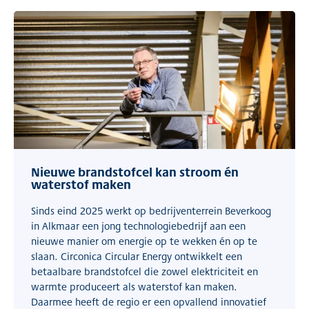
Nieuwe brandstofcel kan stroom én
waterstof maken
Sinds eind 2025 werkt op bedrijventerrein Beverkoog
in Alkmaar een jong technologiebedrijf aan een
nieuwe manier om energie op te wekken én op te
slaan. Circonica Circular Energy ontwikkelt een
betaalbare brandstofcel die zowel elektriciteit en
warmte produceert als waterstof kan maken.
Daarmee heeft de regio er een opvallend innovatief