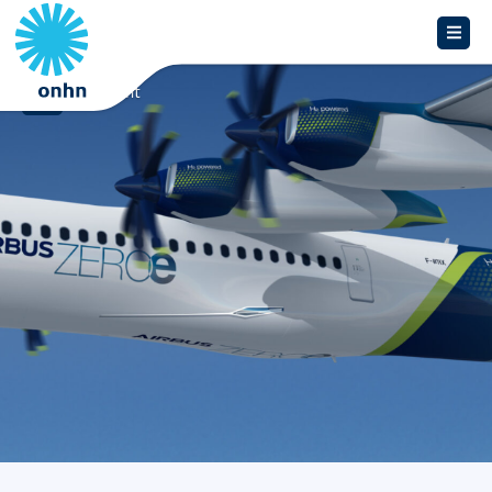
Overzicht