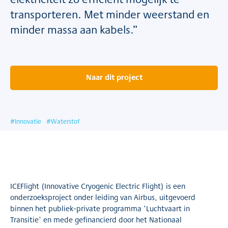
transporteren. Met minder weerstand en
minder massa aan kabels.”
Naar dit project
#
Innovatie
#
Waterstof
ICEFlight (Innovative Cryogenic Electric Flight) is een
onderzoeksproject onder leiding van Airbus, uitgevoerd
binnen het publiek-private programma ‘Luchtvaart in
Transitie’ en mede gefinancierd door het Nationaal