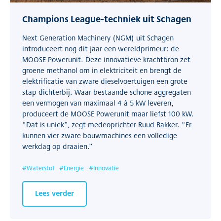
Champions League-techniek uit Schagen
Next Generation Machinery (NGM) uit Schagen
introduceert nog dit jaar een wereldprimeur: de
MOOSE Powerunit. Deze innovatieve krachtbron zet
groene methanol om in elektriciteit en brengt de
elektrificatie van zware dieselvoertuigen een grote
stap dichterbij. Waar bestaande schone aggregaten
een vermogen van maximaal 4 à 5 kW leveren,
produceert de MOOSE Powerunit maar liefst 100 kW.
“Dat is uniek”, zegt medeoprichter Ruud Bakker. “Er
kunnen vier zware bouwmachines een volledige
werkdag op draaien.”
#
Waterstof
#
Energie
#
Innovatie
Lees verder