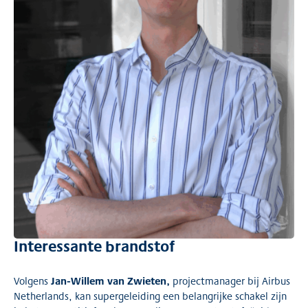
Interessante brandstof
Jan-Willem van Zwieten,
Volgens
projectmanager bij Airbus
Netherlands, kan supergeleiding een belangrijke schakel zijn