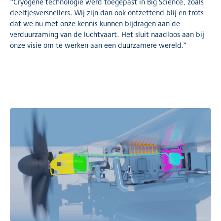
“Cryogene technologie werd toegepast in Big Science, zoals
deeltjesversnellers. Wij zijn dan ook ontzettend blij en trots
dat we nu met onze kennis kunnen bijdragen aan de
verduurzaming van de luchtvaart. Het sluit naadloos aan bij
onze visie om te werken aan een duurzamere wereld.”