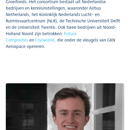
Groeifonds. Het consortium bestaat uit Nederlandse
bedrijven en kennisinstellingen, waaronder Airbus
Netherlands, het Koninklijk Nederlands Lucht- en
Ruimtevaartcentrum (NLR), de Technische Universiteit Delft
en de Universiteit Twente. Ook twee bedrijven uit Noord-
Holland Noord zijn betrokken:
Futura
Composites
en
Cryoworld,
die onder de vleugels van GKN
Aerospace opereren.