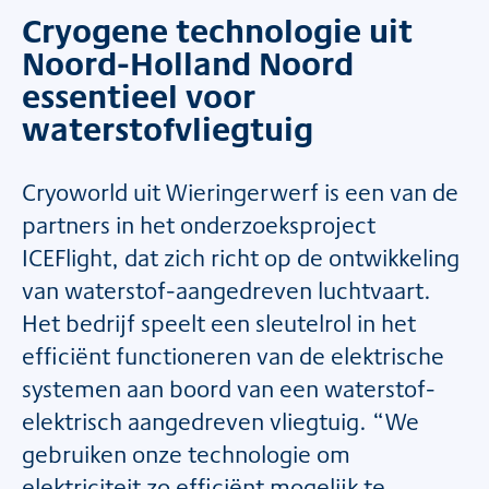
Cryogene technologie uit
Noord-Holland Noord
essentieel voor
waterstofvliegtuig
Cryoworld uit Wieringerwerf is een van de
partners in het onderzoeksproject
ICEFlight, dat zich richt op de ontwikkeling
van waterstof-aangedreven luchtvaart.
Het bedrijf speelt een sleutelrol in het
efficiënt functioneren van de elektrische
systemen aan boord van een waterstof-
elektrisch aangedreven vliegtuig. “We
gebruiken onze technologie om
elektriciteit zo efficiënt mogelijk te