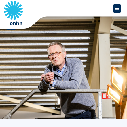
Overzicht