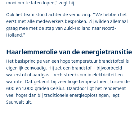
mooi om te laten lopen," zegt hij.
Ook het team stond achter de verhuizing. "We hebben het
eerst met alle medewerkers besproken. Zij wilden allemaal
graag mee met de stap van Zuid-Holland naar Noord-
Holland."
Haarlemmerolie van de energietransitie
Het basisprincipe van een hoge temperatuur brandstofcel is
eigenlijk eenvoudig. Hij zet een brandstof – bijvoorbeeld
waterstof of aardgas – rechtstreeks om in elektriciteit en
warmte. Dat gebeurt bij zeer hoge temperaturen, tussen de
600 en 1.000 graden Celsius. Daardoor ligt het rendement
veel hoger dan bij traditionele energieoplossingen, legt
Saurwalt uit.