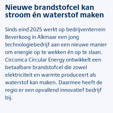
Nieuwe brandstofcel kan
stroom én waterstof maken
Sinds eind 2025 werkt op bedrijventerrein
Beverkoog in Alkmaar een jong
technologiebedrijf aan een nieuwe manier
om energie op te wekken én op te slaan.
Circonica Circular Energy ontwikkelt een
betaalbare brandstofcel die zowel
elektriciteit en warmte produceert als
waterstof kan maken. Daarmee heeft de
regio er een opvallend innovatief bedrijf
bij.