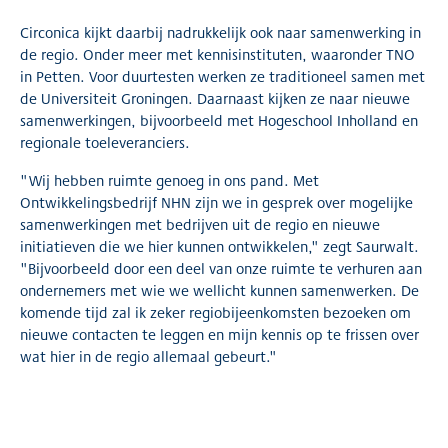
Circonica kijkt daarbij nadrukkelijk ook naar samenwerking in
de regio. Onder meer met kennisinstituten, waaronder TNO
in Petten. Voor duurtesten werken ze traditioneel samen met
de Universiteit Groningen. Daarnaast kijken ze naar nieuwe
samenwerkingen, bijvoorbeeld met Hogeschool Inholland en
regionale toeleveranciers.
"Wij hebben ruimte genoeg in ons pand. Met
Ontwikkelingsbedrijf NHN zijn we in gesprek over mogelijke
samenwerkingen met bedrijven uit de regio en nieuwe
initiatieven die we hier kunnen ontwikkelen," zegt Saurwalt.
"Bijvoorbeeld door een deel van onze ruimte te verhuren aan
ondernemers met wie we wellicht kunnen samenwerken. De
komende tijd zal ik zeker regiobijeenkomsten bezoeken om
nieuwe contacten te leggen en mijn kennis op te frissen over
wat hier in de regio allemaal gebeurt."