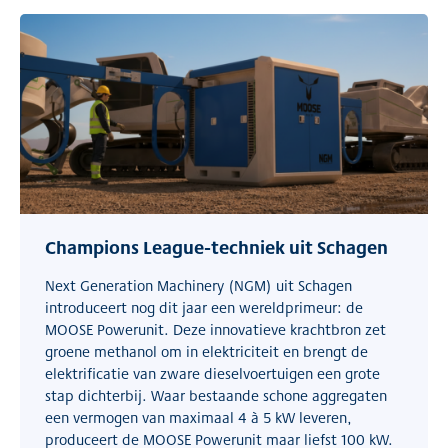
Champions League-techniek uit Schagen
Next Generation Machinery (NGM) uit Schagen
introduceert nog dit jaar een wereldprimeur: de
MOOSE Powerunit. Deze innovatieve krachtbron zet
groene methanol om in elektriciteit en brengt de
elektrificatie van zware dieselvoertuigen een grote
stap dichterbij. Waar bestaande schone aggregaten
een vermogen van maximaal 4 à 5 kW leveren,
produceert de MOOSE Powerunit maar liefst 100 kW.