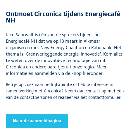
Ontmoet Circonica tijdens Energiecafé
NH
Jaco Saurwalt is één van de sprekers tijdens het
Energiecafé NH dat we op 18 maart in Alkmaar
organiseren met New Energy Coalition en Rabobank. Het
thema is 'Grensverleggende energie-innovatie'. Kom alles
te weten over de innovatieve technologie van dit
Circonica en andere pareltjes uit onze regio. Meer
informatie en aanmelden via de knop hieronder.
Ben je op zoek naar bedrijfsruimte of heb je interesse in
samenwerking met Circonica? Neem dan contact op met een
van de contactpersonen of reageer via het contactformulier.
Naar de aanmeldpagina