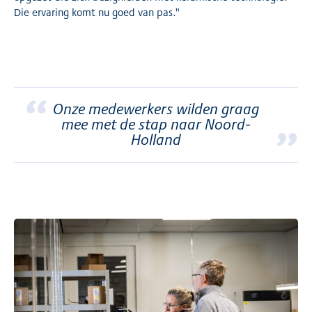
Die ervaring komt nu goed van pas."
“
Onze medewerkers wilden graag
”
mee met de stap naar Noord-
Holland