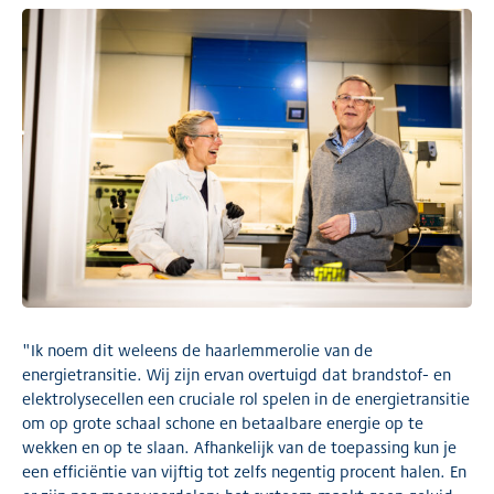
"Ik noem dit weleens de haarlemmerolie van de
energietransitie. Wij zijn ervan overtuigd dat brandstof- en
elektrolysecellen een cruciale rol spelen in de energietransitie
om op grote schaal schone en betaalbare energie op te
wekken en op te slaan. Afhankelijk van de toepassing kun je
een efficiëntie van vijftig tot zelfs negentig procent halen. En