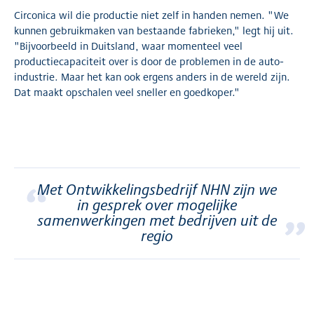
Circonica wil die productie niet zelf in handen nemen. "We
kunnen gebruikmaken van bestaande fabrieken," legt hij uit.
"Bijvoorbeeld in Duitsland, waar momenteel veel
productiecapaciteit over is door de problemen in de auto-
industrie. Maar het kan ook ergens anders in de wereld zijn.
Dat maakt opschalen veel sneller en goedkoper."
“
Met Ontwikkelingsbedrijf NHN zijn we
in gesprek over mogelijke
”
samenwerkingen met bedrijven uit de
regio