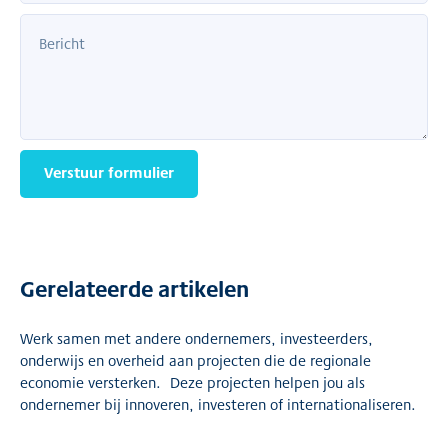
Verstuur formulier
Gerelateerde artikelen
Werk samen met andere ondernemers, investeerders,
onderwijs en overheid aan projecten die de regionale
economie versterken. Deze projecten helpen jou als
ondernemer bij innoveren, investeren of internationaliseren.