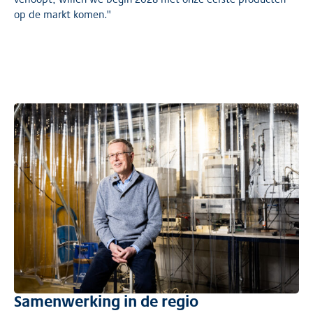
op de markt komen."
Samenwerking in de regio