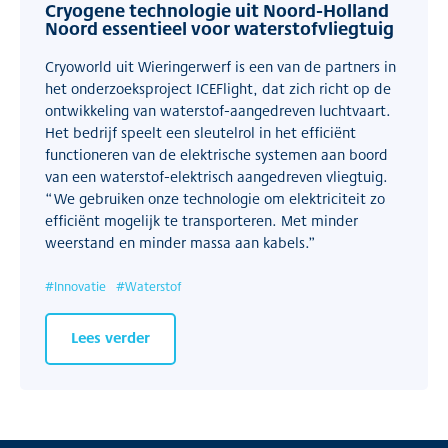
Cryogene technologie uit Noord-Holland
Noord essentieel voor waterstofvliegtuig
Cryoworld uit Wieringerwerf is een van de partners in
het onderzoeksproject ICEFlight, dat zich richt op de
ontwikkeling van waterstof-aangedreven luchtvaart.
Het bedrijf speelt een sleutelrol in het efficiënt
functioneren van de elektrische systemen aan boord
van een waterstof-elektrisch aangedreven vliegtuig.
“We gebruiken onze technologie om elektriciteit zo
efficiënt mogelijk te transporteren. Met minder
weerstand en minder massa aan kabels.”
#
Innovatie
#
Waterstof
Lees verder