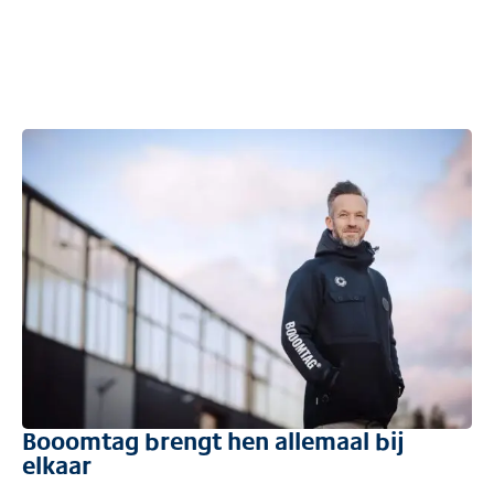
Booomtag brengt hen allemaal bij
elkaar