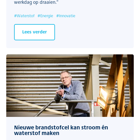
werkdag op draaien.”
#
Waterstof
#
Energie
#
Innovatie
Lees verder
Nieuwe brandstofcel kan stroom én
waterstof maken