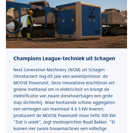
Champions League-techniek uit Schagen
Next Generation Machinery (NGM) uit Schagen
introduceert nog dit jaar een wereldprimeur: de
MOOSE Powerunit. Deze innovatieve krachtbron zet
groene methanol om in elektriciteit en brengt de
elektrificatie van zware dieselvoertuigen een grote
stap dichterbij. Waar bestaande schone aggregaten
een vermogen van maximaal 4 à 5 kW leveren,
produceert de MOOSE Powerunit maar liefst 100 kW.
“Dat is uniek”, zegt medeoprichter Ruud Bakker. “Er
kunnen vier zware bouwmachines een volledige