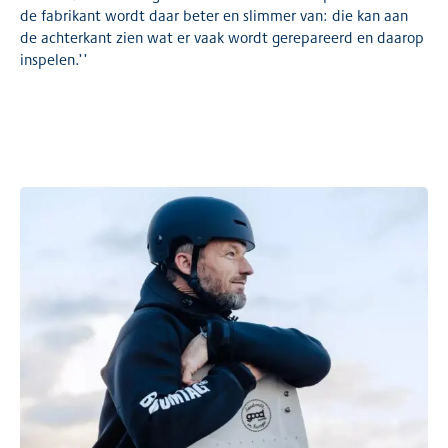
de fabrikant wordt daar beter en slimmer van: die kan aan
de achterkant zien wat er vaak wordt gerepareerd en daarop
inspelen.’’