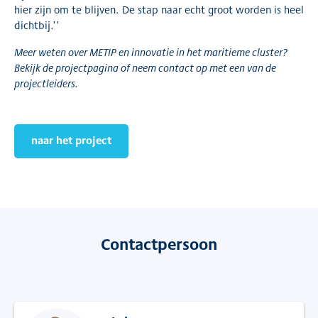
hier zijn om te blijven. De stap naar echt groot worden is heel
dichtbij.’’
Meer weten over METIP en innovatie in het maritieme cluster?
Bekijk de projectpagina of neem contact op met een van de
projectleiders.
naar het project
Contactpersoon