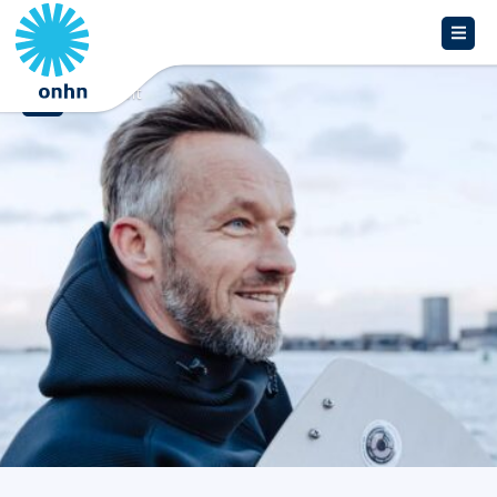
Overzicht