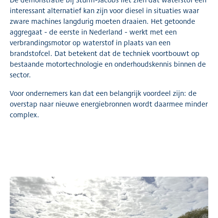
interessant alternatief kan zijn voor diesel in situaties waar
zware machines langdurig moeten draaien. Het getoonde
aggregaat - de eerste in Nederland - werkt met een
verbrandingsmotor op waterstof in plaats van een
brandstofcel. Dat betekent dat de techniek voortbouwt op
bestaande motortechnologie en onderhoudskennis binnen de
sector.
Voor ondernemers kan dat een belangrijk voordeel zijn: de
overstap naar nieuwe energiebronnen wordt daarmee minder
complex.