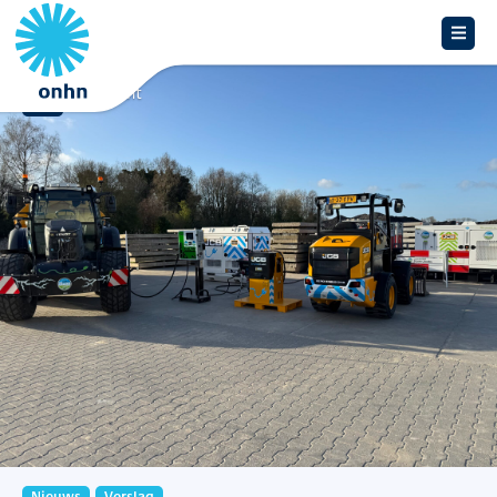
Overzicht
Nieuws
Verslag