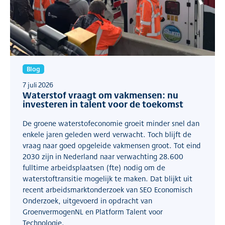
Blog
7 juli 2026
Waterstof vraagt om vakmensen: nu
investeren in talent voor de toekomst
De groene waterstofeconomie groeit minder snel dan
enkele jaren geleden werd verwacht. Toch blijft de
vraag naar goed opgeleide vakmensen groot. Tot eind
2030 zijn in Nederland naar verwachting 28.600
fulltime arbeidsplaatsen (fte) nodig om de
waterstoftransitie mogelijk te maken. Dat blijkt uit
recent arbeidsmarktonderzoek van SEO Economisch
Onderzoek, uitgevoerd in opdracht van
GroenvermogenNL en Platform Talent voor
Technologie.