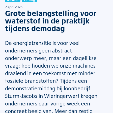
7 april 2026
Grote belangstelling voor
waterstof in de praktijk
tijdens demodag
De energietransitie is voor veel
ondernemers geen abstract
onderwerp meer, maar een dagelijkse
vraag: hoe houden we onze machines
draaiend in een toekomst met minder
fossiele brandstoffen? Tijdens een
demonstratiemiddag bij loonbedrijf
Sturm-Jacobs in Wieringerwerf kregen
ondernemers daar vorige week een
concreet beeld van. Meer dan zestig