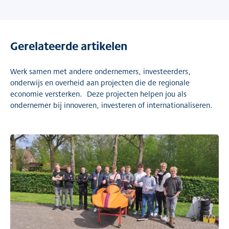
Gerelateerde artikelen
Werk samen met andere ondernemers, investeerders,
onderwijs en overheid aan projecten die de regionale
economie versterken. Deze projecten helpen jou als
ondernemer bij innoveren, investeren of internationaliseren.