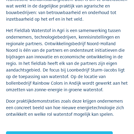
wat werkt in de dagelijkse praktijk van agrarische en
bouwbedrijven: van betrouwbaarheid en onderhoud tot
inzetbaarheid op het erf en in het veld.
Het Fieldlab Waterstof in Agri is een samenwerking tussen
ondernemers, technologiebedrijven, kennisinstellingen en
regionale partners. Ontwikkelingsbedrijf Noord-Holland
Noord is één van de partners en ondersteunt initiatieven die
bijdragen aan innovatie en economische ontwikkeling in de
regio. In het fieldlab heeft elk van de partners zijn eigen
aandachtsgebied. De focus bij Loonbedrijf Sturm-Jacobs ligt
op de toepassing van waterstof. Op de locatie van
bollenbedrijf Rainbow Colors in Andijk wordt gewerkt aan het
omzetten van zonne-energie in groene waterstof.
Door praktijkdemonstraties zoals deze krijgen ondernemers
een concreet beeld van hoe nieuwe energietechnologie zich
ontwikkelt en welke rol waterstof mogelijk kan spelen.