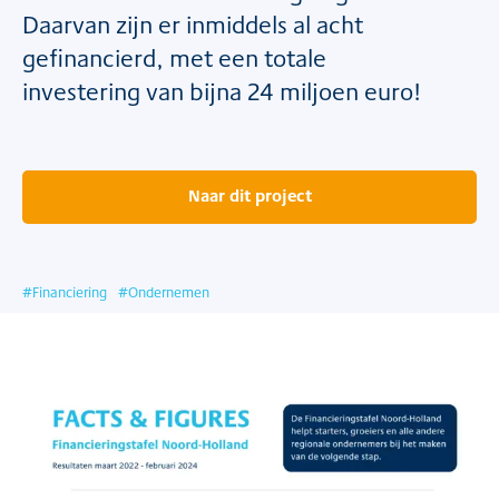
Daarvan zijn er inmiddels al acht
gefinancierd, met een totale
investering van bijna 24 miljoen euro!
Naar dit project
#
Financiering
#
Ondernemen