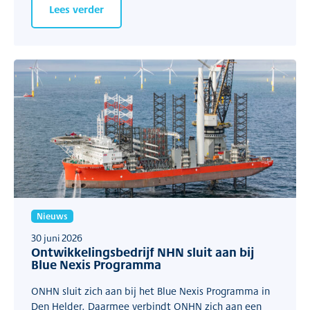
Lees verder
Nieuws
30 juni 2026
Ontwikkelingsbedrijf NHN sluit aan bij
Blue Nexis Programma
ONHN sluit zich aan bij het Blue Nexis Programma in
Den Helder. Daarmee verbindt ONHN zich aan een