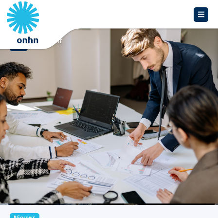
Overzicht
Nieuws