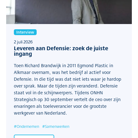
Interview
2 juli 2026
Leveren aan Defensie: zoek de juiste
ingang
Toen Richard Brandwijk in 2011 Egmond Plastic in
Alkmaar overnam, was het bedrijf al actief voor
Defensie. In die tijd was dat niet iets waar je hardop
over sprak. Maar de tijden zijn veranderd. Defensie
staat vol in de schijnwerpers. Tijdens ONHN
Strategisch op 30 september vertelt de ceo over zijn
ervaringen als toeleverancier voor de grootste
werkgever van Nederland.
#
Ondernemen
#
Samenwerken