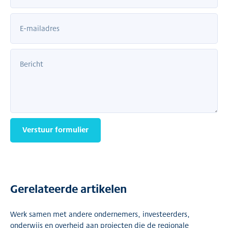
Verstuur formulier
Gerelateerde artikelen
Werk samen met andere ondernemers, investeerders,
onderwijs en overheid aan projecten die de regionale