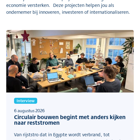
economie versterken. Deze projecten helpen jou als
ondernemer bij innoveren, investeren of internationaliseren.
Interview
6 augustus 2026
Circulair bouwen begint met anders kijken
naar reststromen
Van rijststro dat in Egypte wordt verbrand, tot