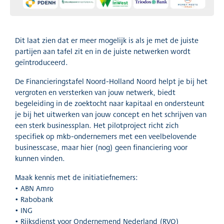
Dit laat zien dat er meer mogelijk is als je met de juiste
partijen aan tafel zit en in de juiste netwerken wordt
geïntroduceerd.
De Financieringstafel Noord-Holland Noord helpt je bij het
vergroten en versterken van jouw netwerk, biedt
begeleiding in de zoektocht naar kapitaal en ondersteunt
je bij het uitwerken van jouw concept en het schrijven van
een sterk businessplan. Het pilotproject richt zich
specifiek op mkb-ondernemers met een veelbelovende
businesscase, maar hier (nog) geen financiering voor
kunnen vinden.
Maak kennis met de initiatiefnemers:
• ABN Amro
• Rabobank
• ING
• Rijksdienst voor Ondernemend Nederland (RVO)