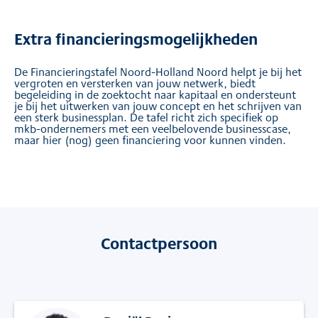
Extra financieringsmogelijkheden
De Financieringstafel Noord-Holland Noord helpt je bij het
vergroten en versterken van jouw netwerk, biedt
begeleiding in de zoektocht naar kapitaal en ondersteunt
je bij het uitwerken van jouw concept en het schrijven van
een sterk businessplan. De tafel richt zich specifiek op
mkb-ondernemers met een veelbelovende businesscase,
maar hier (nog) geen financiering voor kunnen vinden.
Contactpersoon