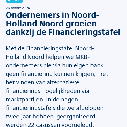
26 maart 2024
Ondernemers in Noord-
Holland Noord groeien
dankzij de Financieringstafel
Met de Financieringstafel Noord-
Holland Noord helpen we MKB-
ondernemers die via hun eigen bank
geen financiering kunnen krijgen, met
het vinden van alternatieve
financieringsmogelijkheden via
marktpartijen. In de negen
financieringstafels die we afgelopen
twee jaar hebben georganiseerd
werden 22 casussen voorgelegd.