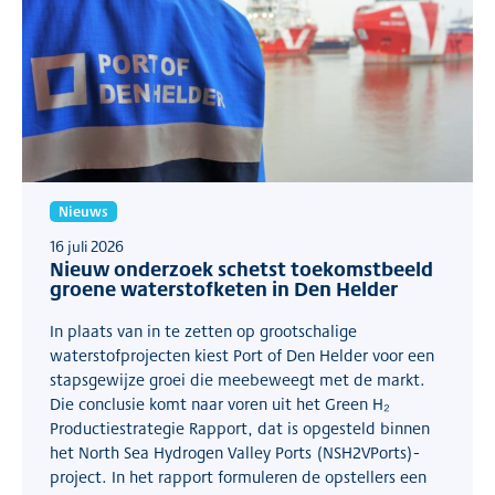
Nieuws
16 juli 2026
Nieuw onderzoek schetst toekomstbeeld
groene waterstofketen in Den Helder
In plaats van in te zetten op grootschalige
waterstofprojecten kiest Port of Den Helder voor een
stapsgewijze groei die meebeweegt met de markt.
Die conclusie komt naar voren uit het Green H₂
Productiestrategie Rapport, dat is opgesteld binnen
het North Sea Hydrogen Valley Ports (NSH2VPorts)-
project. In het rapport formuleren de opstellers een