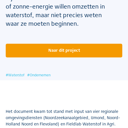
of zonne-energie willen omzetten in
waterstof, maar niet precies weten
waar ze moeten beginnen.
Naar dit project
#
Waterstof
#
Ondernemen
Het document kwam tot stand met input van vier regionale
omgevingsdiensten (Noordzeekanaalgebied, IJmond, Noord-
Holland Noord en Flevoland) en Fieldlab Waterstof in Agri.