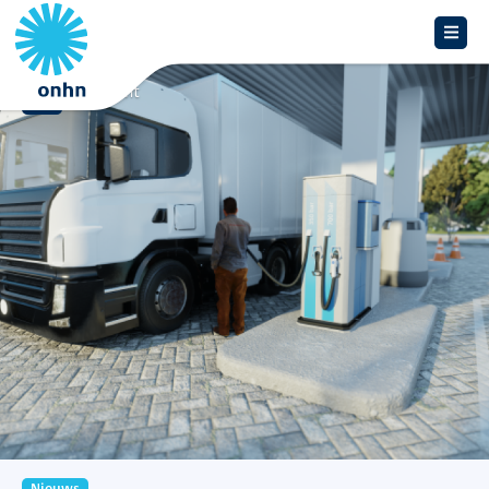
Overzicht
Nieuws