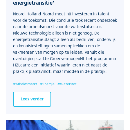
energietransitie'
Noord-Holland Noord moet nú investeren in talent
voor de toekomst. Die conclusie trok recent onderzoek
naar de arbeidsmarkt voor de waterstofsector.
Nieuwe technologie alleen is niet genoeg. De
energietransitie slaagt alleen als bedrijven, onderwijs
en kennisinstellingen samen optrekken om de
vakmensen van morgen op te leiden. Vanuit die
overtuiging startte GroenvermogenNL het programma
H2Learn: een initiatief waarin leren niet naast de
praktijk plaatsvindt, maar midden in de praktijk.
#
Arbeidsmarkt
#
Energie
#
Waterstof
Lees verder