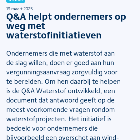
19 maart 2025
Q&A helpt ondernemers op
weg met
waterstofinitiatieven
Ondernemers die met waterstof aan
de slag willen, doen er goed aan hun
vergunningsaanvraag zorgvuldig voor
te bereiden. Om hen daarbij te helpen
is de Q&A Waterstof ontwikkeld, een
document dat antwoord geeft op de
meest voorkomende vragen rondom
waterstofprojecten. Het initiatief is
bedoeld voor ondernemers die
bijvoorbeeld een overschot aan wind-