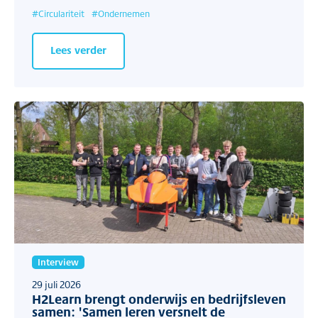
#
Circulariteit
#
Ondernemen
Lees verder
Interview
29 juli 2026
H2Learn brengt onderwijs en bedrijfsleven
samen: 'Samen leren versnelt de