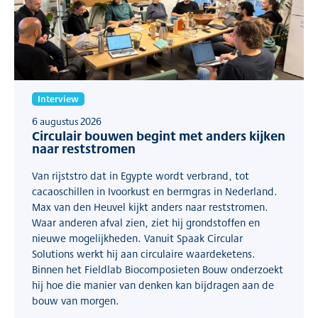
Interview
6 augustus 2026
Circulair bouwen begint met anders kijken
naar reststromen
Van rijststro dat in Egypte wordt verbrand, tot
cacaoschillen in Ivoorkust en bermgras in Nederland.
Max van den Heuvel kijkt anders naar reststromen.
Waar anderen afval zien, ziet hij grondstoffen en
nieuwe mogelijkheden. Vanuit Spaak Circular
Solutions werkt hij aan circulaire waardeketens.
Binnen het Fieldlab Biocomposieten Bouw onderzoekt
hij hoe die manier van denken kan bijdragen aan de
bouw van morgen.