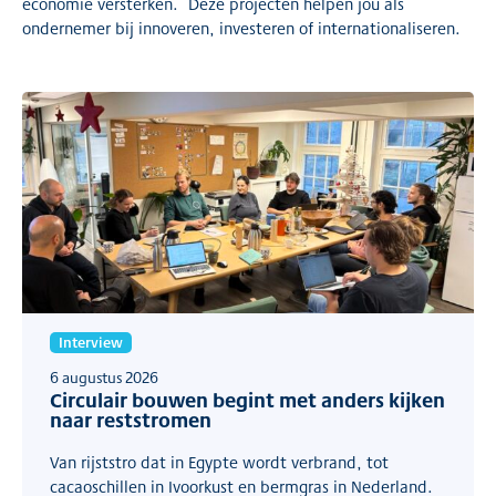
economie versterken. Deze projecten helpen jou als
ondernemer bij innoveren, investeren of internationaliseren.
Interview
6 augustus 2026
Circulair bouwen begint met anders kijken
naar reststromen
Van rijststro dat in Egypte wordt verbrand, tot
cacaoschillen in Ivoorkust en bermgras in Nederland.