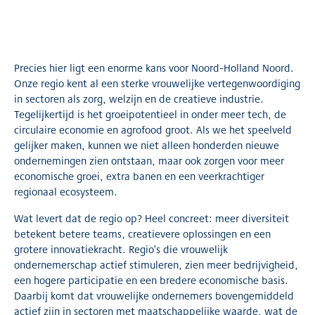
Precies hier ligt een enorme kans voor Noord-Holland Noord.
Onze regio kent al een sterke vrouwelijke vertegenwoordiging
in sectoren als zorg, welzijn en de creatieve industrie.
Tegelijkertijd is het groeipotentieel in onder meer tech, de
circulaire economie en agrofood groot. Als we het speelveld
gelijker maken, kunnen we niet alleen honderden nieuwe
ondernemingen zien ontstaan, maar ook zorgen voor meer
economische groei, extra banen en een veerkrachtiger
regionaal ecosysteem.
Wat levert dat de regio op? Heel concreet: meer diversiteit
betekent betere teams, creatievere oplossingen en een
grotere innovatiekracht. Regio’s die vrouwelijk
ondernemerschap actief stimuleren, zien meer bedrijvigheid,
een hogere participatie en een bredere economische basis.
Daarbij komt dat vrouwelijke ondernemers bovengemiddeld
actief zijn in sectoren met maatschappelijke waarde, wat de