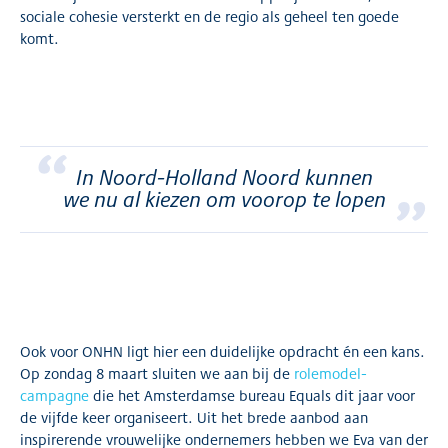
sociale cohesie versterkt en de regio als geheel ten goede
komt.
“
In Noord-Holland Noord kunnen
”
we nu al kiezen om voorop te lopen
Ook voor ONHN ligt hier een duidelijke opdracht én een kans.
Op zondag 8 maart sluiten we aan bij de
rolemodel-
campagne
die het Amsterdamse bureau Equals dit jaar voor
de vijfde keer organiseert. Uit het brede aanbod aan
inspirerende vrouwelijke ondernemers hebben we Eva van der