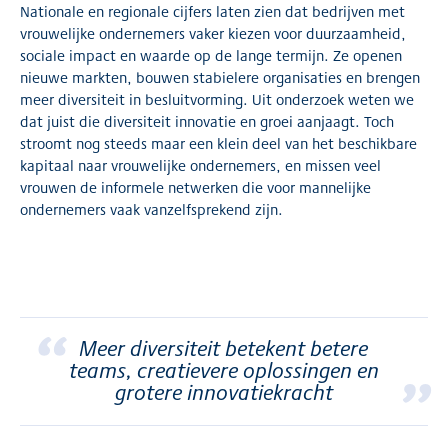
Nationale en regionale cijfers laten zien dat bedrijven met
vrouwelijke ondernemers vaker kiezen voor duurzaamheid,
sociale impact en waarde op de lange termijn. Ze openen
nieuwe markten, bouwen stabielere organisaties en brengen
meer diversiteit in besluitvorming. Uit onderzoek weten we
dat juist die diversiteit innovatie en groei aanjaagt. Toch
stroomt nog steeds maar een klein deel van het beschikbare
kapitaal naar vrouwelijke ondernemers, en missen veel
vrouwen de informele netwerken die voor mannelijke
ondernemers vaak vanzelfsprekend zijn.
“
Meer diversiteit betekent betere
”
teams, creatievere oplossingen en
grotere innovatiekracht