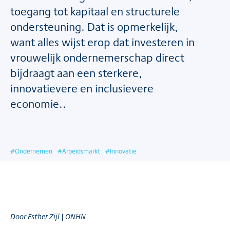
toegang tot kapitaal en structurele
ondersteuning. Dat is opmerkelijk,
want alles wijst erop dat investeren in
vrouwelijk ondernemerschap direct
bijdraagt aan een sterkere,
innovatievere en inclusievere
economie..
#
Ondernemen
#
Arbeidsmarkt
#
Innovatie
Door Esther Zijl | ONHN