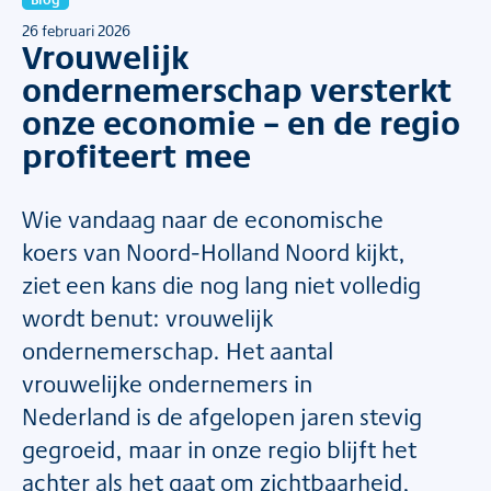
26 februari 2026
Vrouwelijk
ondernemerschap versterkt
onze economie – en de regio
profiteert mee
Wie vandaag naar de economische
koers van Noord-Holland Noord kijkt,
ziet een kans die nog lang niet volledig
wordt benut: vrouwelijk
ondernemerschap. Het aantal
vrouwelijke ondernemers in
Nederland is de afgelopen jaren stevig
gegroeid, maar in onze regio blijft het
achter als het gaat om zichtbaarheid,