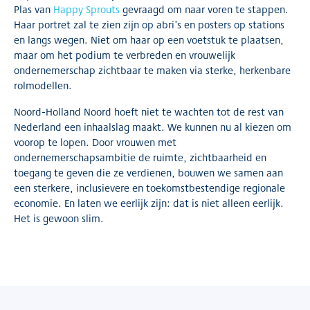
Plas van
Happy Sprouts
gevraagd om naar voren te stappen.
Haar portret zal te zien zijn op abri’s en posters op stations
en langs wegen. Niet om haar op een voetstuk te plaatsen,
maar om het podium te verbreden en vrouwelijk
ondernemerschap zichtbaar te maken via sterke, herkenbare
rolmodellen.
Noord-Holland Noord hoeft niet te wachten tot de rest van
Nederland een inhaalslag maakt. We kunnen nu al kiezen om
voorop te lopen. Door vrouwen met
ondernemerschapsambitie de ruimte, zichtbaarheid en
toegang te geven die ze verdienen, bouwen we samen aan
een sterkere, inclusievere en toekomstbestendige regionale
economie. En laten we eerlijk zijn: dat is niet alleen eerlijk.
Het is gewoon slim.