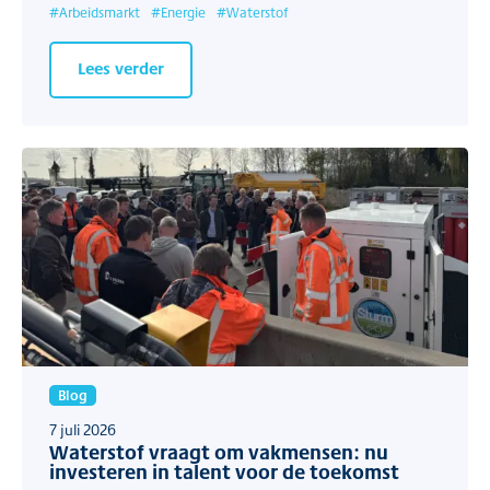
#
Arbeidsmarkt
#
Energie
#
Waterstof
Lees verder
Blog
7 juli 2026
Waterstof vraagt om vakmensen: nu
investeren in talent voor de toekomst