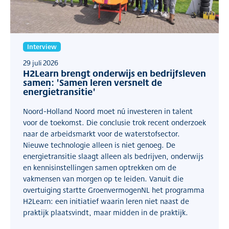
Interview
29 juli 2026
H2Learn brengt onderwijs en bedrijfsleven
samen: 'Samen leren versnelt de
energietransitie'
Noord-Holland Noord moet nú investeren in talent
voor de toekomst. Die conclusie trok recent onderzoek
naar de arbeidsmarkt voor de waterstofsector.
Nieuwe technologie alleen is niet genoeg. De
energietransitie slaagt alleen als bedrijven, onderwijs
en kennisinstellingen samen optrekken om de
vakmensen van morgen op te leiden. Vanuit die
overtuiging startte GroenvermogenNL het programma
H2Learn: een initiatief waarin leren niet naast de
praktijk plaatsvindt, maar midden in de praktijk.