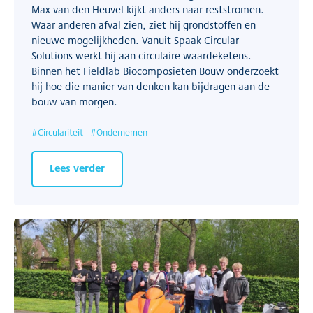
Max van den Heuvel kijkt anders naar reststromen.
Waar anderen afval zien, ziet hij grondstoffen en
nieuwe mogelijkheden. Vanuit Spaak Circular
Solutions werkt hij aan circulaire waardeketens.
Binnen het Fieldlab Biocomposieten Bouw onderzoekt
hij hoe die manier van denken kan bijdragen aan de
bouw van morgen.
#
Circulariteit
#
Ondernemen
Lees verder