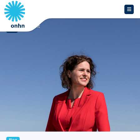
Overzicht
Blog