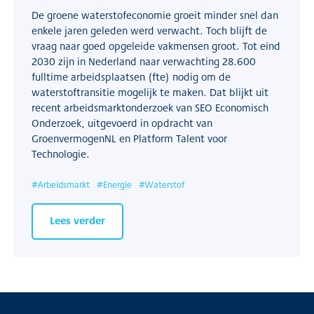
De groene waterstofeconomie groeit minder snel dan
enkele jaren geleden werd verwacht. Toch blijft de
vraag naar goed opgeleide vakmensen groot. Tot eind
2030 zijn in Nederland naar verwachting 28.600
fulltime arbeidsplaatsen (fte) nodig om de
waterstoftransitie mogelijk te maken. Dat blijkt uit
recent arbeidsmarktonderzoek van SEO Economisch
Onderzoek, uitgevoerd in opdracht van
GroenvermogenNL en Platform Talent voor
Technologie.
#
Arbeidsmarkt
#
Energie
#
Waterstof
Lees verder